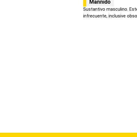
Mannido
Sustantivo masculino. Est
infrecuente, inclusive obsol