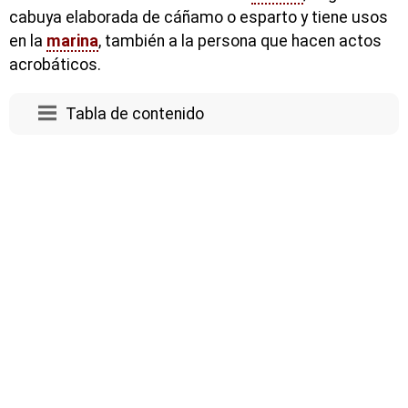
cabuya elaborada de cáñamo o esparto y tiene usos
en la
marina
, también a la persona que hacen actos
acrobáticos.
Tabla de contenido