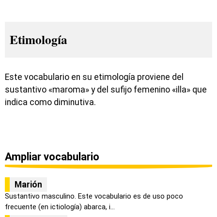
Etimología
Este vocabulario en su etimología proviene del
sustantivo «maroma» y del sufijo femenino «illa» que
indica como diminutiva.
Ampliar vocabulario
Marión
Sustantivo masculino. Este vocabulario es de uso poco
frecuente (en ictiología) abarca, i...