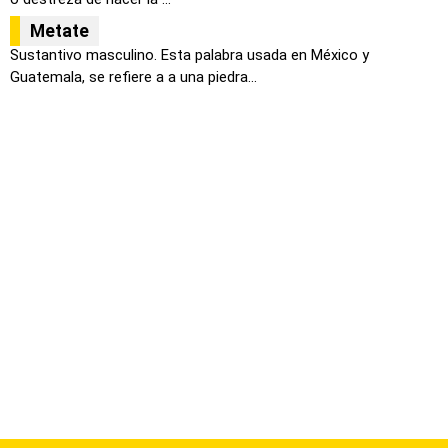
Metate
Sustantivo masculino. Esta palabra usada en México y
Guatemala, se refiere a a una piedra...