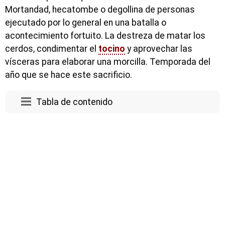
Mortandad, hecatombe o degollina de personas
ejecutado por lo general en una batalla o
acontecimiento fortuito. La destreza de matar los
cerdos, condimentar el
tocino
y aprovechar las
vísceras para elaborar una morcilla. Temporada del
año que se hace este sacrificio.
Tabla de contenido