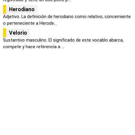
Herodiano
Adjetivo. La definición de herodiano como relativo, concerniente
o perteneciente a Herode...
Velorio
Sustantivo masculino. El significado de este vocablo abarca,
compete y hace referencia a ...