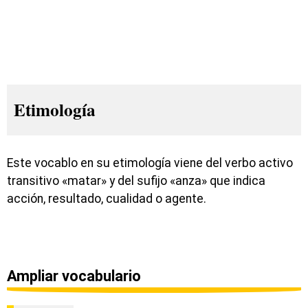
Etimología
Este vocablo en su etimología viene del verbo activo
transitivo «matar» y del sufijo «anza» que indica
acción, resultado, cualidad o agente.
Ampliar vocabulario