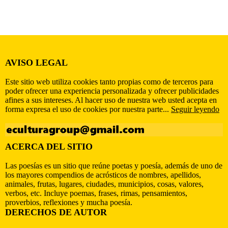
AVISO LEGAL
Este sitio web utiliza cookies tanto propias como de terceros para
poder ofrecer una experiencia personalizada y ofrecer publicidades
afines a sus intereses. Al hacer uso de nuestra web usted acepta en
forma expresa el uso de cookies por nuestra parte...
Seguir leyendo
ACERCA DEL SITIO
Las poesías es un sitio que reúne poetas y poesía, además de uno de
los mayores compendios de acrósticos de nombres, apellidos,
animales, frutas, lugares, ciudades, municipios, cosas, valores,
verbos, etc. Incluye poemas, frases, rimas, pensamientos,
proverbios, reflexiones y mucha poesía.
DERECHOS DE AUTOR