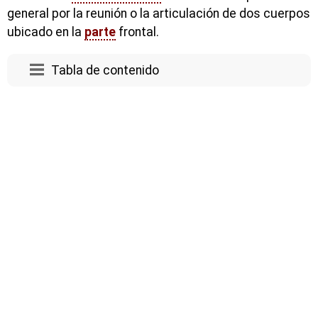
general por la reunión o la articulación de dos cuerpos
ubicado en la
parte
frontal.
Tabla de contenido