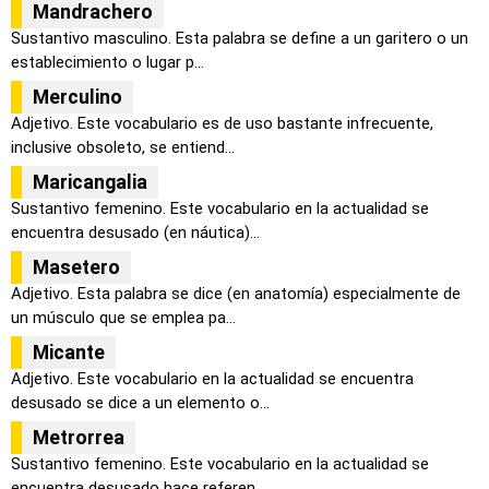
Mandrachero
Sustantivo masculino. Esta palabra se define a un garitero o un
establecimiento o lugar p...
Merculino
Adjetivo. Este vocabulario es de uso bastante infrecuente,
inclusive obsoleto, se entiend...
Maricangalia
Sustantivo femenino. Este vocabulario en la actualidad se
encuentra desusado (en náutica)...
Masetero
Adjetivo. Esta palabra se dice (en anatomía) especialmente de
un músculo que se emplea pa...
Micante
Adjetivo. Este vocabulario en la actualidad se encuentra
desusado se dice a un elemento o...
Metrorrea
Sustantivo femenino. Este vocabulario en la actualidad se
encuentra desusado hace referen...