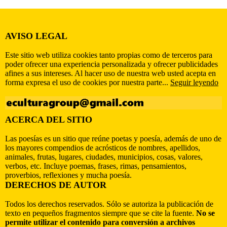
AVISO LEGAL
Este sitio web utiliza cookies tanto propias como de terceros para
poder ofrecer una experiencia personalizada y ofrecer publicidades
afines a sus intereses. Al hacer uso de nuestra web usted acepta en
forma expresa el uso de cookies por nuestra parte...
Seguir leyendo
ACERCA DEL SITIO
Las poesías es un sitio que reúne poetas y poesía, además de uno de
los mayores compendios de acrósticos de nombres, apellidos,
animales, frutas, lugares, ciudades, municipios, cosas, valores,
verbos, etc. Incluye poemas, frases, rimas, pensamientos,
proverbios, reflexiones y mucha poesía.
DERECHOS DE AUTOR
Todos los derechos reservados. Sólo se autoriza la publicación de
texto en pequeños fragmentos siempre que se cite la fuente.
No se
permite utilizar el contenido para conversión a archivos