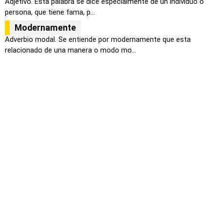
Adjetivo. Esta palabra se dice especialmente de un individuo o
persona, que tiene fama, p...
Modernamente
Adverbio modal. Se entiende por modernamente que esta
relacionado de una manera o modo mo...