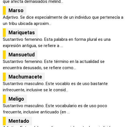
que afecta demasiados melind...
Marso
Adjetivo. Se dice especialmente de un individuo que pertenecía a
un tribu ubicada aproxim...
Mariquetas
Sustantivo femenino. Esta palabra en forma plural es una
expresión antigua, se refiere a ...
Mansuetud
Sustantivo femenino. Este término en la actualidad se
encuentra desusado, se refiere como...
Machumacete
Sustantivo masculino. Este vocablo es de uso bastante
infrecuente, inclusive se le consid...
Meligo
Sustantivo masculino. Este vocabulario es de uso poco
frecuente, inclusive anticuado (en ...
Mentado