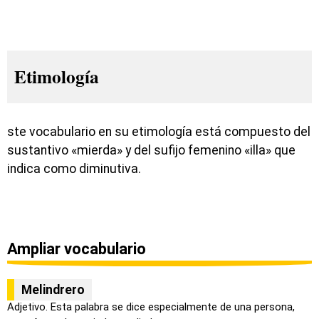
Etimología
ste vocabulario en su etimología está compuesto del
sustantivo «mierda» y del sufijo femenino «illa» que
indica como diminutiva.
Ampliar vocabulario
Melindrero
Adjetivo. Esta palabra se dice especialmente de una persona,