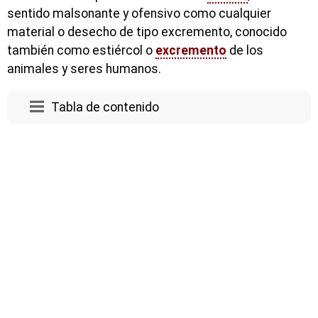
sentido malsonante y ofensivo como cualquier
material o desecho de tipo excremento, conocido
también como estiércol o
excremento
de los
animales y seres humanos.
Tabla de contenido