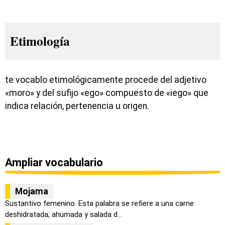
Etimología
te vocablo etimológicamente procede del adjetivo
«moro» y del sufijo «ego» compuesto de «iego» que
indica relación, pertenencia u origen.
Ampliar vocabulario
Mojama
Sustantivo femenino. Esta palabra se refiere a una carne
deshidratada, ahumada y salada d...