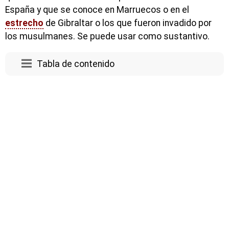
España y que se conoce en Marruecos o en el
estrecho
de Gibraltar o los que fueron invadido por
los musulmanes. Se puede usar como sustantivo.
Tabla de contenido