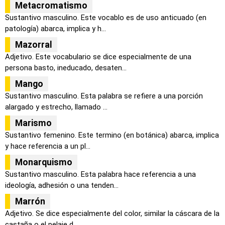
Metacromatismo
Sustantivo masculino. Este vocablo es de uso anticuado (en
patología) abarca, implica y h...
Mazorral
Adjetivo. Este vocabulario se dice especialmente de una
persona basto, ineducado, desaten...
Mango
Sustantivo masculino. Esta palabra se refiere a una porción
alargado y estrecho, llamado ...
Marismo
Sustantivo femenino. Este termino (en botánica) abarca, implica
y hace referencia a un pl...
Monarquismo
Sustantivo masculino. Esta palabra hace referencia a una
ideología, adhesión o una tenden...
Marrón
Adjetivo. Se dice especialmente del color, similar la cáscara de la
castaña o el pelaje d...