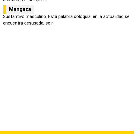
Mangaza
Sustantivo masculino. Esta palabra coloquial en la actualidad se
encuentra desusada, se r...