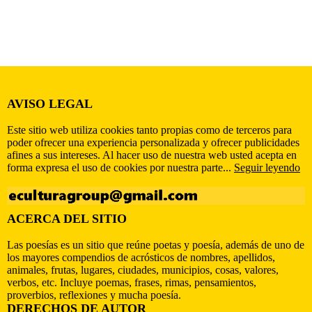
AVISO LEGAL
Este sitio web utiliza cookies tanto propias como de terceros para
poder ofrecer una experiencia personalizada y ofrecer publicidades
afines a sus intereses. Al hacer uso de nuestra web usted acepta en
forma expresa el uso de cookies por nuestra parte...
Seguir leyendo
ACERCA DEL SITIO
Las poesías es un sitio que reúne poetas y poesía, además de uno de
los mayores compendios de acrósticos de nombres, apellidos,
animales, frutas, lugares, ciudades, municipios, cosas, valores,
verbos, etc. Incluye poemas, frases, rimas, pensamientos,
proverbios, reflexiones y mucha poesía.
DERECHOS DE AUTOR