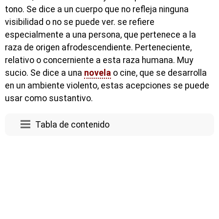
tono. Se dice a un cuerpo que no refleja ninguna
visibilidad o no se puede ver. se refiere
especialmente a una persona, que pertenece a la
raza de origen afrodescendiente. Perteneciente,
relativo o concerniente a esta raza humana. Muy
sucio. Se dice a una
novela
o cine, que se desarrolla
en un ambiente violento, estas acepciones se puede
usar como sustantivo.
Tabla de contenido