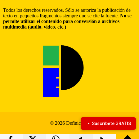
Todos los derechos reservados. Sólo se autoriza la publicación de
texto en pequeños fragmentos siempre que se cite la fuente.
No se
permite utilizar el contenido para conversión a archivos
multimedia (audio, video, etc.)
© 2026 Definiciona
Suscríbete GRATIS