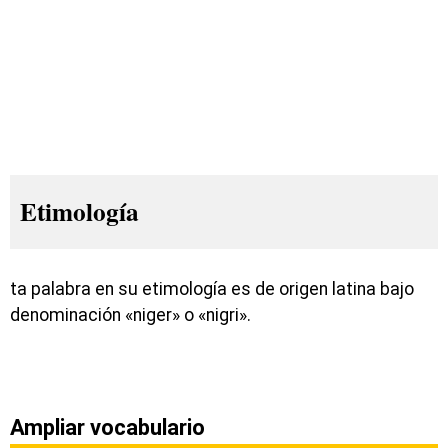
Etimología
ta palabra en su etimología es de origen latina bajo
denominación «niger» o «nigri».
Ampliar vocabulario