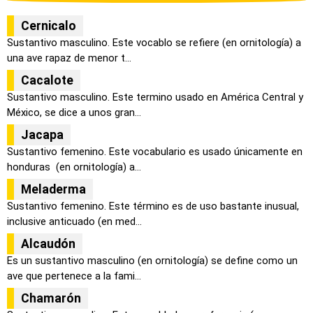
Cernicalo
Sustantivo masculino. Este vocablo se refiere (en ornitología) a
una ave rapaz de menor t...
Cacalote
Sustantivo masculino. Este termino usado en América Central y
México, se dice a unos gran...
Jacapa
Sustantivo femenino. Este vocabulario es usado únicamente en
honduras (en ornitología) a...
Meladerma
Sustantivo femenino. Este término es de uso bastante inusual,
inclusive anticuado (en med...
Alcaudón
Es un sustantivo masculino (en ornitología) se define como un
ave que pertenece a la fami...
Chamarón