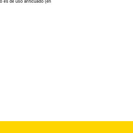
o es de uso anticuado (en