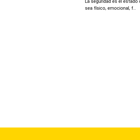
La seguridad es el estado d
sea físico, emocional, f...