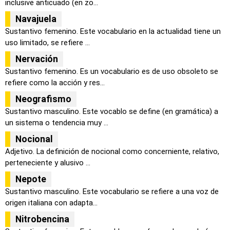
inclusive anticuado (en zo...
Navajuela
Sustantivo femenino. Este vocabulario en la actualidad tiene un
uso limitado, se refiere ...
Nervación
Sustantivo femenino. Es un vocabulario es de uso obsoleto se
refiere como la acción y res...
Neografismo
Sustantivo masculino. Este vocablo se define (en gramática) a
un sistema o tendencia muy ...
Nocional
Adjetivo. La definición de nocional como concerniente, relativo,
perteneciente y alusivo ...
Nepote
Sustantivo masculino. Este vocabulario se refiere a una voz de
origen italiana con adapta...
Nitrobencina