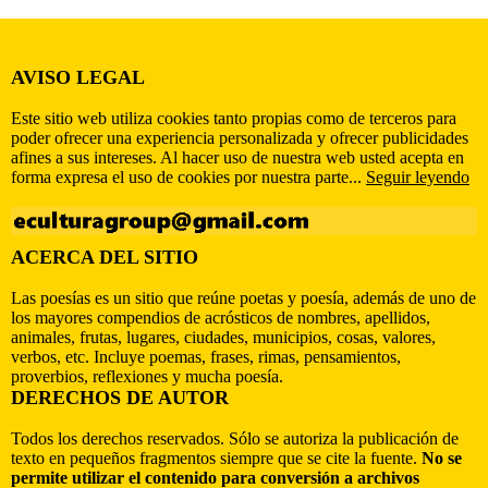
AVISO LEGAL
Este sitio web utiliza cookies tanto propias como de terceros para
poder ofrecer una experiencia personalizada y ofrecer publicidades
afines a sus intereses. Al hacer uso de nuestra web usted acepta en
forma expresa el uso de cookies por nuestra parte...
Seguir leyendo
ACERCA DEL SITIO
Las poesías es un sitio que reúne poetas y poesía, además de uno de
los mayores compendios de acrósticos de nombres, apellidos,
animales, frutas, lugares, ciudades, municipios, cosas, valores,
verbos, etc. Incluye poemas, frases, rimas, pensamientos,
proverbios, reflexiones y mucha poesía.
DERECHOS DE AUTOR
Todos los derechos reservados. Sólo se autoriza la publicación de
texto en pequeños fragmentos siempre que se cite la fuente.
No se
permite utilizar el contenido para conversión a archivos