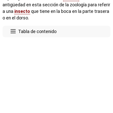
antigüedad en esta sección de la zoología para referir
a una
insecto
que tiene en la boca en la parte trasera
o en el dorso.
Tabla de contenido