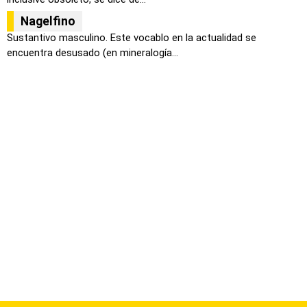
Nagelfino
Sustantivo masculino. Este vocablo en la actualidad se
encuentra desusado (en mineralogía...