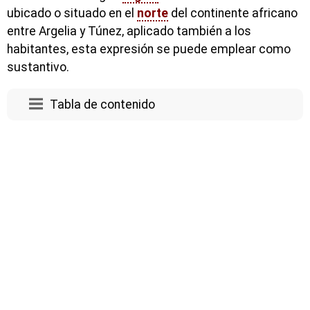
ubicado o situado en el
norte
del continente africano
entre Argelia y Túnez, aplicado también a los
habitantes, esta expresión se puede emplear como
sustantivo.
Tabla de contenido