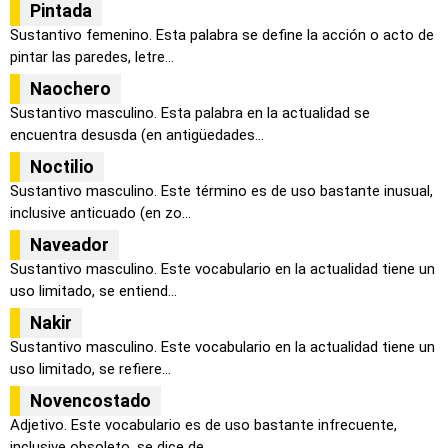
Pintada
Sustantivo femenino. Esta palabra se define la acción o acto de
pintar las paredes, letre...
Naochero
Sustantivo masculino. Esta palabra en la actualidad se
encuentra desusda (en antigüedades...
Noctilio
Sustantivo masculino. Este término es de uso bastante inusual,
inclusive anticuado (en zo...
Naveador
Sustantivo masculino. Este vocabulario en la actualidad tiene un
uso limitado, se entiend...
Nakir
Sustantivo masculino. Este vocabulario en la actualidad tiene un
uso limitado, se refiere...
Novencostado
Adjetivo. Este vocabulario es de uso bastante infrecuente,
inclusive obsoleto, se dice de...