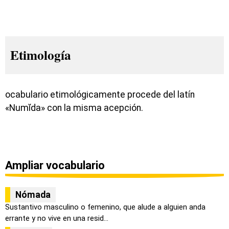
Etimología
ocabulario etimológicamente procede del latín
«Numĭda» con la misma acepción.
Ampliar vocabulario
Nómada
Sustantivo masculino o femenino, que alude a alguien anda
errante y no vive en una resid...