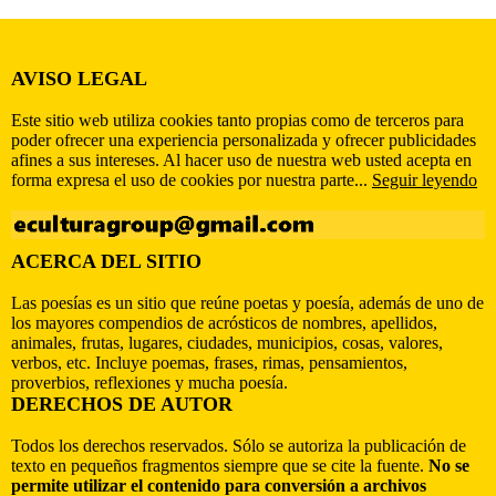
AVISO LEGAL
Este sitio web utiliza cookies tanto propias como de terceros para
poder ofrecer una experiencia personalizada y ofrecer publicidades
afines a sus intereses. Al hacer uso de nuestra web usted acepta en
forma expresa el uso de cookies por nuestra parte...
Seguir leyendo
ACERCA DEL SITIO
Las poesías es un sitio que reúne poetas y poesía, además de uno de
los mayores compendios de acrósticos de nombres, apellidos,
animales, frutas, lugares, ciudades, municipios, cosas, valores,
verbos, etc. Incluye poemas, frases, rimas, pensamientos,
proverbios, reflexiones y mucha poesía.
DERECHOS DE AUTOR
Todos los derechos reservados. Sólo se autoriza la publicación de
texto en pequeños fragmentos siempre que se cite la fuente.
No se
permite utilizar el contenido para conversión a archivos