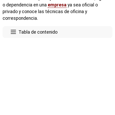
o dependencia en una
empresa
ya sea oficial o
privado y conoce las técnicas de oficina y
correspondencia.
Tabla de contenido