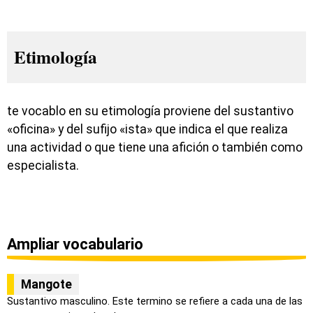
Etimología
te vocablo en su etimología proviene del sustantivo
«oficina» y del sufijo «ista» que indica el que realiza
una actividad o que tiene una afición o también como
especialista.
Ampliar vocabulario
Mangote
Sustantivo masculino. Este termino se refiere a cada una de las