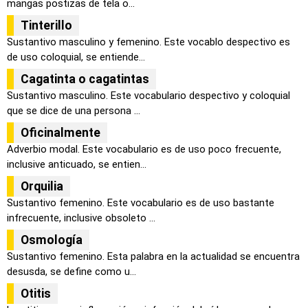
mangas postizas de tela o...
Tinterillo
Sustantivo masculino y femenino. Este vocablo despectivo es
de uso coloquial, se entiende...
Cagatinta o cagatintas
Sustantivo masculino. Este vocabulario despectivo y coloquial
que se dice de una persona ...
Oficinalmente
Adverbio modal. Este vocabulario es de uso poco frecuente,
inclusive anticuado, se entien...
Orquilia
Sustantivo femenino. Este vocabulario es de uso bastante
infrecuente, inclusive obsoleto ...
Osmología
Sustantivo femenino. Esta palabra en la actualidad se encuentra
desusda, se define como u...
Otitis