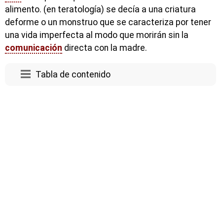
alimento. (en teratología) se decía a una criatura
deforme o un monstruo que se caracteriza por tener
una vida imperfecta al modo que morirán sin la
comunicación
directa con la madre.
Tabla de contenido