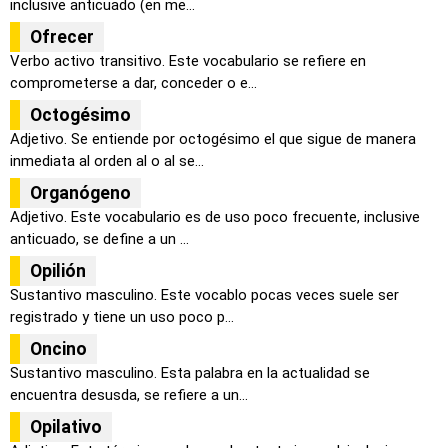
inclusive anticuado (en me...
Ofrecer
Verbo activo transitivo. Este vocabulario se refiere en
comprometerse a dar, conceder o e...
Octogésimo
Adjetivo. Se entiende por octogésimo el que sigue de manera
inmediata al orden al o al se...
Organógeno
Adjetivo. Este vocabulario es de uso poco frecuente, inclusive
anticuado, se define a un ...
Opilión
Sustantivo masculino. Este vocablo pocas veces suele ser
registrado y tiene un uso poco p...
Oncino
Sustantivo masculino. Esta palabra en la actualidad se
encuentra desusda, se refiere a un...
Opilativo