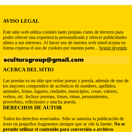
AVISO LEGAL
Este sitio web utiliza cookies tanto propias como de terceros para
poder ofrecer una experiencia personalizada y ofrecer publicidades
afines a sus intereses. Al hacer uso de nuestra web usted acepta en
forma expresa el uso de cookies por nuestra parte...
Seguir leyendo
ACERCA DEL SITIO
Las poesías es un sitio que reúne poetas y poesía, además de uno de
los mayores compendios de acrósticos de nombres, apellidos,
animales, frutas, lugares, ciudades, municipios, cosas, valores,
verbos, etc. Incluye poemas, frases, rimas, pensamientos,
proverbios, reflexiones y mucha poesía.
DERECHOS DE AUTOR
Todos los derechos reservados. Sólo se autoriza la publicación de
texto en pequeños fragmentos siempre que se cite la fuente.
No se
permite utilizar el contenido para conversión a archivos