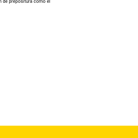
ón de prepositura como el