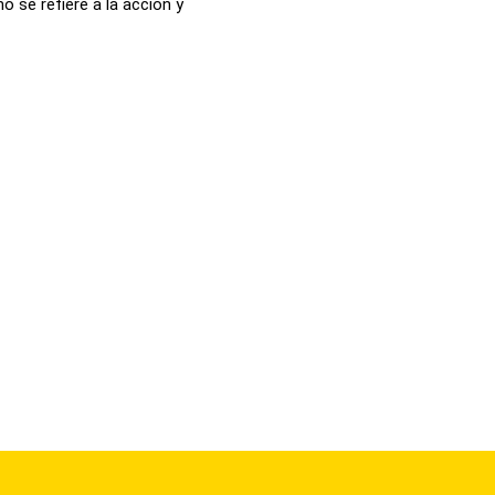
o se refiere a la acción y