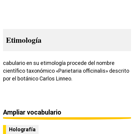
Etimología
cabulario en su etimología procede del nombre
científico taxonómico «Parietaria officinalis» descrito
por el botánico Carlos Linneo.
Ampliar vocabulario
Holografía