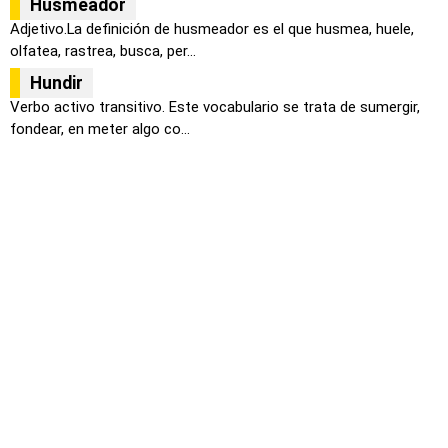
Husmeador
Adjetivo.La definición de husmeador es el que husmea, huele,
olfatea, rastrea, busca, per...
Hundir
Verbo activo transitivo. Este vocabulario se trata de sumergir,
fondear, en meter algo co...