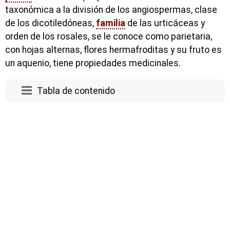
taxonómica a la división de los angiospermas, clase
de los dicotiledóneas,
familia
de las urticáceas y
orden de los rosales, se le conoce como parietaria,
con hojas alternas, flores hermafroditas y su fruto es
un aquenio, tiene propiedades medicinales.
Tabla de contenido