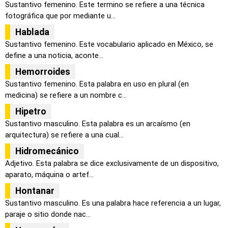
Sustantivo femenino. Este termino se refiere a una técnica
fotográfica que por mediante u...
Hablada
Sustantivo femenino. Este vocabulario aplicado en México, se
define a una noticia, aconte...
Hemorroides
Sustantivo femenino. Esta palabra en uso en plural (en
medicina) se refiere a un nombre c...
Hipetro
Sustantivo masculino. Esta palabra es un arcaísmo (en
arquitectura) se refiere a una cual...
Hidromecánico
Adjetivo. Esta palabra se dice exclusivamente de un dispositivo,
aparato, máquina o artef...
Hontanar
Sustantivo masculino. Es una palabra hace referencia a un lugar,
paraje o sitio donde nac...