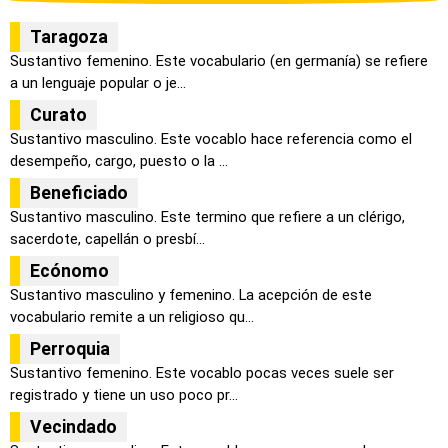
Taragoza
Sustantivo femenino. Este vocabulario (en germanía) se refiere
a un lenguaje popular o je...
Curato
Sustantivo masculino. Este vocablo hace referencia como el
desempeño, cargo, puesto o la ...
Beneficiado
Sustantivo masculino. Este termino que refiere a un clérigo,
sacerdote, capellán o presbí...
Ecónomo
Sustantivo masculino y femenino. La acepción de este
vocabulario remite a un religioso qu...
Perroquia
Sustantivo femenino. Este vocablo pocas veces suele ser
registrado y tiene un uso poco pr...
Vecindado