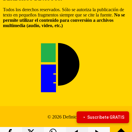
Todos los derechos reservados. Sólo se autoriza la publicación de
texto en pequeños fragmentos siempre que se cite la fuente.
No se
permite utilizar el contenido para conversión a archivos
multimedia (audio, video, etc.)
© 2026 Definiciona
Suscríbete GRATIS