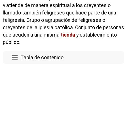
y atiende de manera espiritual a los creyentes o
llamado también feligreses que hace parte de una
feligresía. Grupo o agrupación de feligreses o
creyentes de la iglesia católica. Conjunto de personas
que acuden a una misma
tienda
y establecimiento
público.
Tabla de contenido