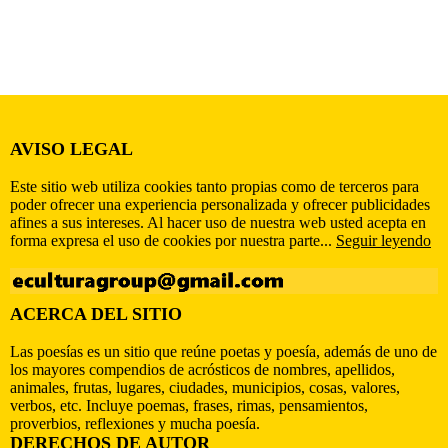
AVISO LEGAL
Este sitio web utiliza cookies tanto propias como de terceros para
poder ofrecer una experiencia personalizada y ofrecer publicidades
afines a sus intereses. Al hacer uso de nuestra web usted acepta en
forma expresa el uso de cookies por nuestra parte...
Seguir leyendo
ACERCA DEL SITIO
Las poesías es un sitio que reúne poetas y poesía, además de uno de
los mayores compendios de acrósticos de nombres, apellidos,
animales, frutas, lugares, ciudades, municipios, cosas, valores,
verbos, etc. Incluye poemas, frases, rimas, pensamientos,
proverbios, reflexiones y mucha poesía.
DERECHOS DE AUTOR