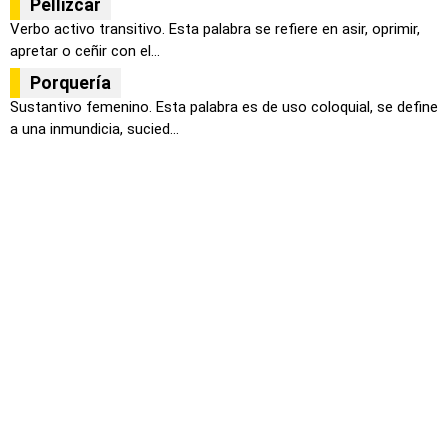
Pellizcar
Verbo activo transitivo. Esta palabra se refiere en asir, oprimir,
apretar o ceñir con el...
Porquería
Sustantivo femenino. Esta palabra es de uso coloquial, se define
a una inmundicia, sucied...