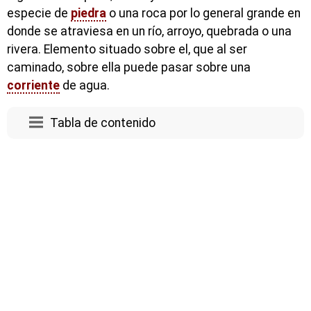
especie de
piedra
o una roca por lo general grande en
donde se atraviesa en un río, arroyo, quebrada o una
rivera. Elemento situado sobre el, que al ser
caminado, sobre ella puede pasar sobre una
corriente
de agua.
Tabla de contenido