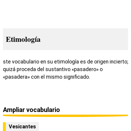
Etimología
ste vocabulario en su etimología es de origen incierto;
quizá proceda del sustantivo «pasadero» o
«pasadera» con el mismo significado.
Ampliar vocabulario
Vesicantes