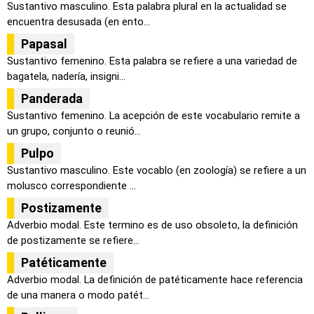
Sustantivo masculino. Esta palabra plural en la actualidad se
encuentra desusada (en ento...
Papasal
Sustantivo femenino. Esta palabra se refiere a una variedad de
bagatela, nadería, insigni...
Panderada
Sustantivo femenino. La acepción de este vocabulario remite a
un grupo, conjunto o reunió...
Pulpo
Sustantivo masculino. Este vocablo (en zoología) se refiere a un
molusco correspondiente ...
Postizamente
Adverbio modal. Este termino es de uso obsoleto, la definición
de postizamente se refiere...
Patéticamente
Adverbio modal. La definición de patéticamente hace referencia
de una manera o modo patét...