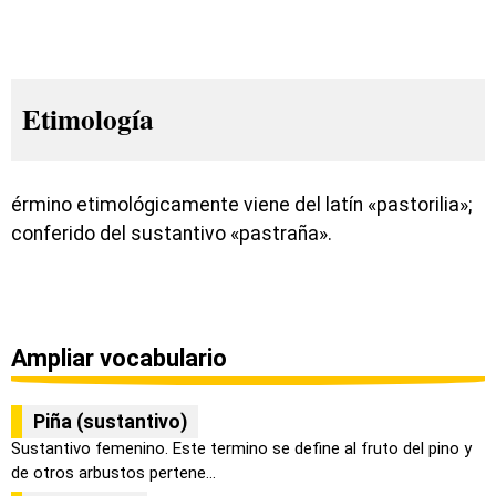
Etimología
érmino etimológicamente viene del latín «pastorilia»;
conferido del sustantivo «pastraña».
Ampliar vocabulario
Piña (sustantivo)
Sustantivo femenino. Este termino se define al fruto del pino y
de otros arbustos pertene...