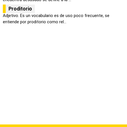
Proditorio
Adjetivo. Es un vocabulario es de uso poco frecuente, se
entiende por proditorio como rel...