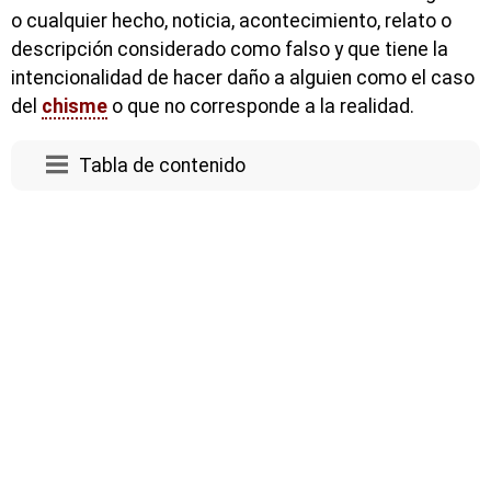
o cualquier hecho, noticia, acontecimiento, relato o
descripción considerado como falso y que tiene la
intencionalidad de hacer daño a alguien como el caso
del
chisme
o que no corresponde a la realidad.
Tabla de contenido