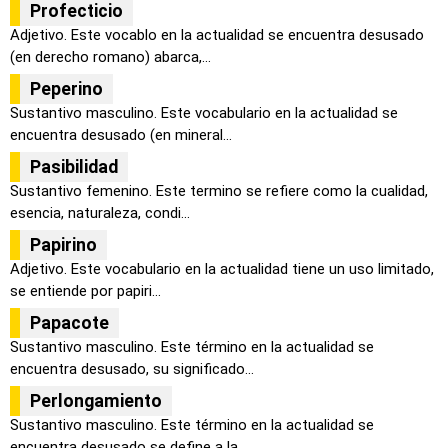
Profecticio
Adjetivo. Este vocablo en la actualidad se encuentra desusado
(en derecho romano) abarca,...
Peperino
Sustantivo masculino. Este vocabulario en la actualidad se
encuentra desusado (en mineral...
Pasibilidad
Sustantivo femenino. Este termino se refiere como la cualidad,
esencia, naturaleza, condi...
Papirino
Adjetivo. Este vocabulario en la actualidad tiene un uso limitado,
se entiende por papiri...
Papacote
Sustantivo masculino. Este término en la actualidad se
encuentra desusado, su significado...
Perlongamiento
Sustantivo masculino. Este término en la actualidad se
encuentra desusado se define a la ...