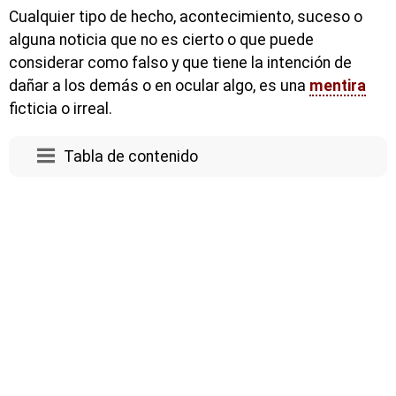
Cualquier tipo de hecho, acontecimiento, suceso o
alguna noticia que no es cierto o que puede
considerar como falso y que tiene la intención de
dañar a los demás o en ocular algo, es una
mentira
ficticia o irreal.
Tabla de contenido