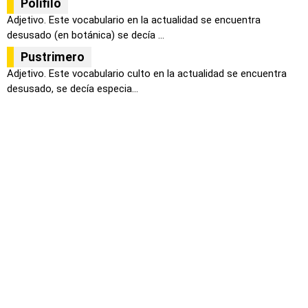
Polifilo
Adjetivo. Este vocabulario en la actualidad se encuentra
desusado (en botánica) se decía ...
Pustrimero
Adjetivo. Este vocabulario culto en la actualidad se encuentra
desusado, se decía especia...