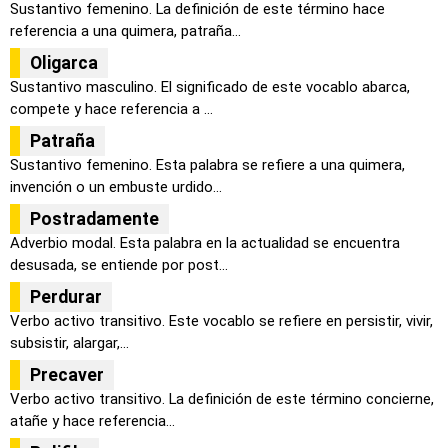
Sustantivo femenino. La definición de este término hace
referencia a una quimera, patraña...
Oligarca
Sustantivo masculino. El significado de este vocablo abarca,
compete y hace referencia a ...
Patraña
Sustantivo femenino. Esta palabra se refiere a una quimera,
invención o un embuste urdido...
Postradamente
Adverbio modal. Esta palabra en la actualidad se encuentra
desusada, se entiende por post...
Perdurar
Verbo activo transitivo. Este vocablo se refiere en persistir, vivir,
subsistir, alargar,...
Precaver
Verbo activo transitivo. La definición de este término concierne,
atañe y hace referencia...