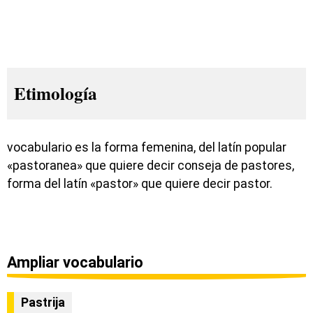
Etimología
vocabulario es la forma femenina, del latín popular
«pastoranea» que quiere decir conseja de pastores,
forma del latín «pastor» que quiere decir pastor.
Ampliar vocabulario
Pastrija