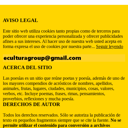
AVISO LEGAL
Este sitio web utiliza cookies tanto propias como de terceros para
poder ofrecer una experiencia personalizada y ofrecer publicidades
afines a sus intereses. Al hacer uso de nuestra web usted acepta en
forma expresa el uso de cookies por nuestra parte...
Seguir leyendo
ACERCA DEL SITIO
Las poesías es un sitio que reúne poetas y poesía, además de uno de
los mayores compendios de acrósticos de nombres, apellidos,
animales, frutas, lugares, ciudades, municipios, cosas, valores,
verbos, etc. Incluye poemas, frases, rimas, pensamientos,
proverbios, reflexiones y mucha poesía.
DERECHOS DE AUTOR
Todos los derechos reservados. Sólo se autoriza la publicación de
texto en pequeños fragmentos siempre que se cite la fuente.
No se
permite utilizar el contenido para conversión a archivos