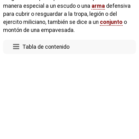
manera especial a un escudo o una
arma
defensiva
para cubrir o resguardar a la tropa, legión o del
ejercito miliciano, también se dice a un
conjunto
o
montón de una empavesada.
Tabla de contenido