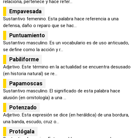
relaciona, pertenece y hace refer...
Empavesada
Sustantivo femenino. Esta palabra hace referencia a una
defensa, daño o reparo que se hac...
Puntuamiento
Sustantivo masculino. Es un vocabulario es de uso anticuado,
se define como la acción y r...
Pabiliforme
Adjetivo. Este término en la actualidad se encuentra desusado
(en historia natural) se re...
Papamoscas
Sustantivo masculino. El significado de esta palabra hace
alusión (en ornitología) a una ...
Potenzado
Adjetivo. Esta expresión se dice (en heráldica) de una bordura,
una banda, escudo, cruz o...
Protógala