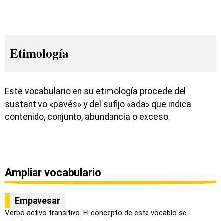
Etimología
Este vocabulario en su etimología procede del
sustantivo «pavés» y del sufijo «ada» que indica
contenido, conjunto, abundancia o exceso.
Ampliar vocabulario
Empavesar
Verbo activo transitivo. El concepto de este vocablo se