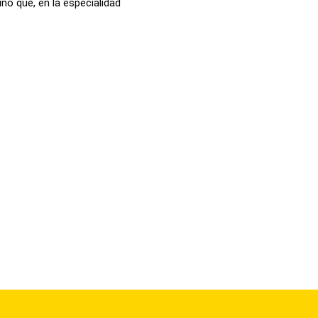
no que, en la especialidad