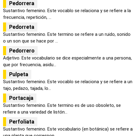
Pedorrera
Sustantivo femenino. Este vocablo se relaciona y se refiere a la
frecuencia, repetición, ...
Pedorreta
Sustantivo femenino. Este termino se refiere a un ruido, sonido
o un son que se hace por ...
Pedorrero
Adjetivo. Este vocabulario se dice especialmente a una persona,
que por frecuencia, asidu...
Pulpeta
Sustantivo femenino. Este vocablo se relaciona y se refiere a un
tajo, pedazo, tajada, lo...
Portacaja
Sustantivo femenino. Este termino es de uso obsoleto, se
refiere a una variedad de listón...
Perfoliata
Sustantivo femenino. Este vocabulario (en botánica) se refiere a
una planta que correspon...