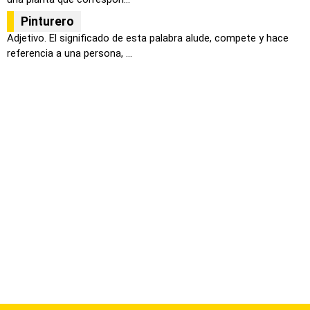
Pinturero
Adjetivo. El significado de esta palabra alude, compete y hace
referencia a una persona, ...