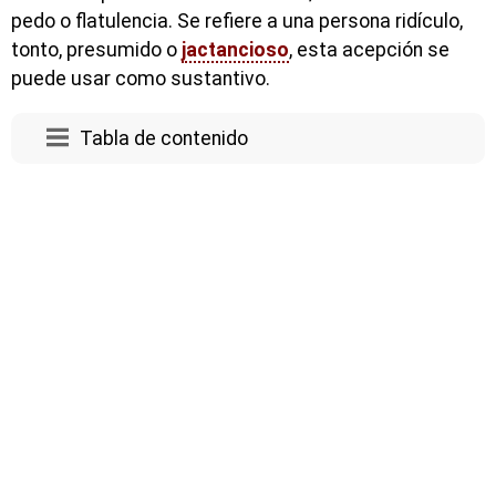
pedo o flatulencia. Se refiere a una persona ridículo,
tonto, presumido o
jactancioso
, esta acepción se
puede usar como sustantivo.
Tabla de contenido