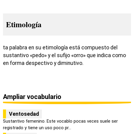
Etimología
ta palabra en su etimología está compuesto del
sustantivo «pedo» y el sufijo «orro» que indica como
en forma despectivo y diminutivo.
Ampliar vocabulario
Ventosedad
Sustantivo femenino. Este vocablo pocas veces suele ser
registrado y tiene un uso poco pr...