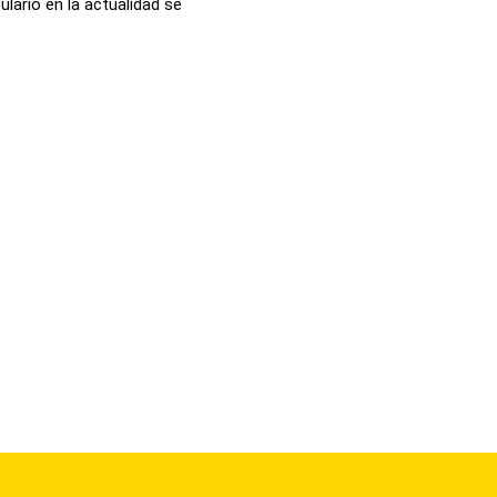
lario en la actualidad se