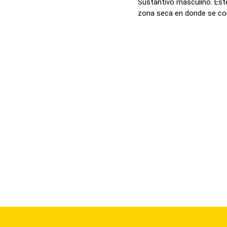
Sustantivo masculino. Este
zona seca en donde se con