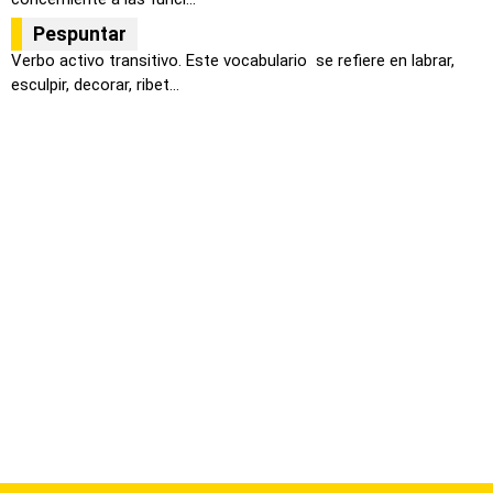
Pespuntar
Verbo activo transitivo. Este vocabulario se refiere en labrar,
esculpir, decorar, ribet...