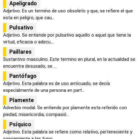
Apeligrado
Adjetivo. Es un termino de uso obsoleto y que, se refiere el que
esta en peligro, que cau...
Pulsativo
Adjetivo. Se entiende por pulsativo aquello o aquel que tiene la
virtud, eficacia o adecu...
Paillares
Sustantivo masculino. Este termino en plural, en la actualidad se
encuentra desusado, se ...
Pantófago
Adjetivo. Esta palabra es de uso anticuado, se decía
especialmente de una persona en part...
Píamente
Adverbio modal. Se entiende por píamente esta referido con
piedad, misericordia, compasió...
Psíquico
Adjetivo. Esta palabra se refiere como relativo, perteneciente y
concerniente a las funci...