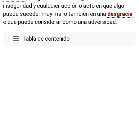
inseguridad y cualquier acción o acto en que algo
puede suceder muy mal o también en una
desgracia
o que puede considerar como una adversidad.
Tabla de contenido