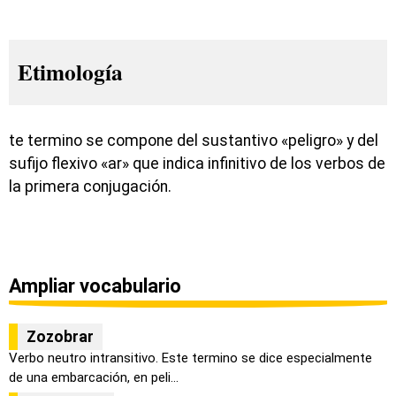
Etimología
te termino se compone del sustantivo «peligro» y del
sufijo flexivo «ar» que indica infinitivo de los verbos de
la primera conjugación.
Ampliar vocabulario
Zozobrar
Verbo neutro intransitivo. Este termino se dice especialmente
de una embarcación, en peli...