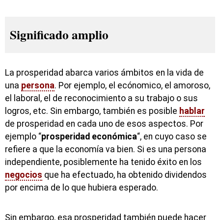
Significado amplio
La prosperidad abarca varios ámbitos en la vida de
una
persona
. Por ejemplo, el ecónomico, el amoroso,
el laboral, el de reconocimiento a su trabajo o sus
logros, etc. Sin embargo, también es posible
hablar
de prosperidad en cada uno de esos aspectos. Por
ejemplo “
prosperidad económica
“, en cuyo caso se
refiere a que la economía va bien. Si es una persona
independiente, posiblemente ha tenido éxito en los
negocios
que ha efectuado, ha obtenido dividendos
por encima de lo que hubiera esperado.
Sin embargo, esa prosperidad también puede hacer