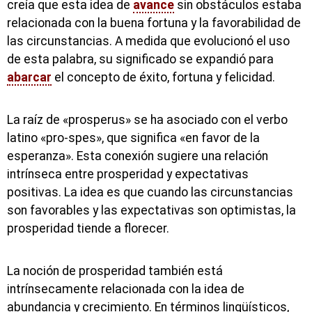
creía que esta idea de
avance
sin obstáculos estaba
relacionada con la buena fortuna y la favorabilidad de
las circunstancias. A medida que evolucionó el uso
de esta palabra, su significado se expandió para
abarcar
el concepto de éxito, fortuna y felicidad.
La raíz de «prosperus» se ha asociado con el verbo
latino «pro-spes», que significa «en favor de la
esperanza». Esta conexión sugiere una relación
intrínseca entre prosperidad y expectativas
positivas. La idea es que cuando las circunstancias
son favorables y las expectativas son optimistas, la
prosperidad tiende a florecer.
La noción de prosperidad también está
intrínsecamente relacionada con la idea de
abundancia y crecimiento. En términos lingüísticos,