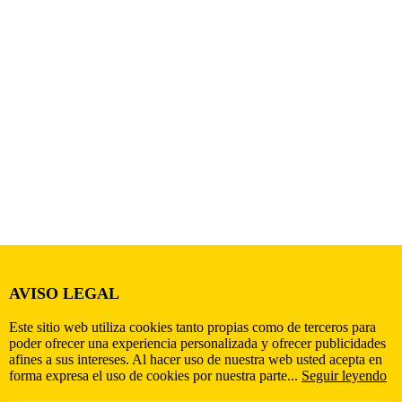
AVISO LEGAL
Este sitio web utiliza cookies tanto propias como de terceros para
poder ofrecer una experiencia personalizada y ofrecer publicidades
afines a sus intereses. Al hacer uso de nuestra web usted acepta en
forma expresa el uso de cookies por nuestra parte...
Seguir leyendo