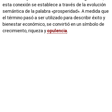
esta conexión se establece a través de la evolución
semántica de la palabra «prosperidad». A medida que
el término pasó a ser utilizado para describir éxito y
bienestar económico, se convirtió en un símbolo de
crecimiento, riqueza y
opulencia
.