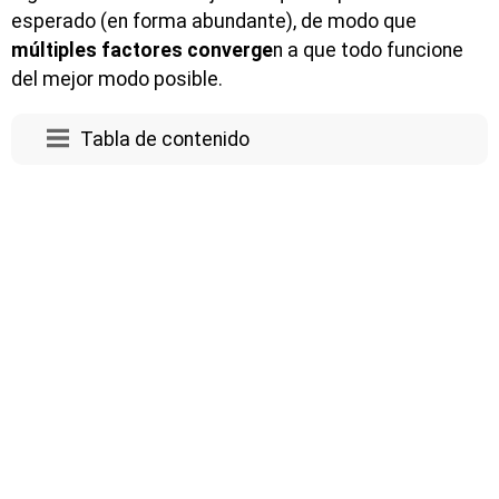
esperado (en forma abundante), de modo que
múltiples factores converge
n a que todo funcione
del mejor modo posible.
Tabla de contenido