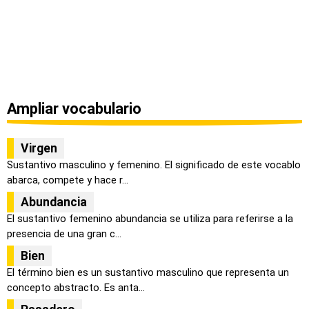
Ampliar vocabulario
Virgen
Sustantivo masculino y femenino. El significado de este vocablo
abarca, compete y hace r...
Abundancia
El sustantivo femenino abundancia se utiliza para referirse a la
presencia de una gran c...
Bien
El término bien es un sustantivo masculino que representa un
concepto abstracto. Es anta...