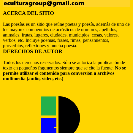
ACERCA DEL SITIO
Las poesías es un sitio que reúne poetas y poesía, además de uno de
los mayores compendios de acrósticos de nombres, apellidos,
animales, frutas, lugares, ciudades, municipios, cosas, valores,
verbos, etc. Incluye poemas, frases, rimas, pensamientos,
proverbios, reflexiones y mucha poesía.
DERECHOS DE AUTOR
Todos los derechos reservados. Sólo se autoriza la publicación de
texto en pequeños fragmentos siempre que se cite la fuente.
No se
permite utilizar el contenido para conversión a archivos
multimedia (audio, video, etc.)