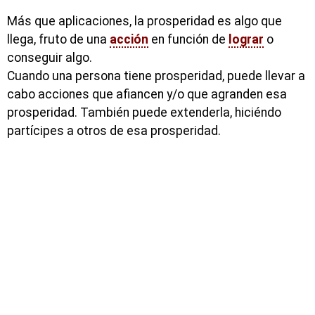
Más que aplicaciones, la prosperidad es algo que
llega, fruto de una
acción
en función de
lograr
o
conseguir algo.
Cuando una persona tiene prosperidad, puede llevar a
cabo acciones que afiancen y/o que agranden esa
prosperidad. También puede extenderla, hiciéndo
partícipes a otros de esa prosperidad.