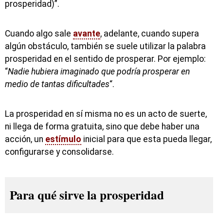
prosperidad)”.
Cuando algo sale
avante
, adelante, cuando supera
algún obstáculo, también se suele utilizar la palabra
prosperidad en el sentido de prosperar. Por ejemplo:
“
Nadie hubiera imaginado que podría prosperar en
medio de tantas dificultades
“.
La prosperidad en sí misma no es un acto de suerte,
ni llega de forma gratuita, sino que debe haber una
acción, un
estímulo
inicial para que esta pueda llegar,
configurarse y consolidarse.
Para qué sirve la prosperidad