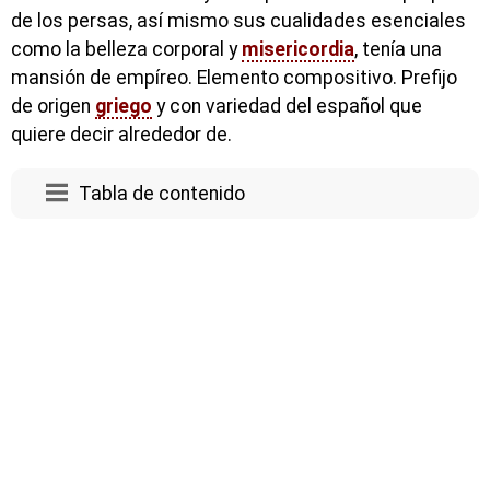
de los persas, así mismo sus cualidades esenciales
como la belleza corporal y
misericordia
, tenía una
mansión de empíreo. Elemento compositivo. Prefijo
de origen
griego
y con variedad del español que
quiere decir alrededor de.
Tabla de contenido