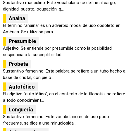
Sustantivo masculino. Este vocabulario se define al cargo,
dignidad, puesto, ocupación, q...
Anaina
El término "anaina" es un adverbio modal de uso obsoleto en
América. Se utilizaba para ...
Presumible
Adjetivo. Se entiende por presumible como la posibilidad,
suspicacia o la susceptibilidad...
Probeta
Sustantivo femenino. Esta palabra se refiere a un tubo hecho a
base de cristal, con pie o...
Autotético
El adjetivo "autotético", en el contexto de la filosofía, se refiere
a todo conocimient...
Longuería
Sustantivo femenino. Este vocabulario es de uso poco
frecuente, se dice a una minuciosida...