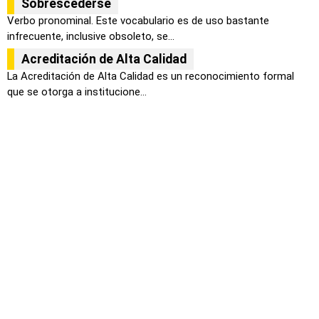
Sobrescederse
Verbo pronominal. Este vocabulario es de uso bastante
infrecuente, inclusive obsoleto, se...
Acreditación de Alta Calidad
La Acreditación de Alta Calidad es un reconocimiento formal
que se otorga a institucione...