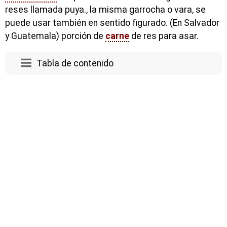
reses llamada puya., la misma garrocha o vara, se
puede usar también en sentido figurado. (En Salvador
y Guatemala) porción de
carne
de res para asar.
Tabla de contenido