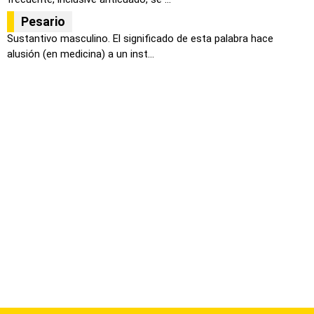
Pesario
Sustantivo masculino. El significado de esta palabra hace
alusión (en medicina) a un inst...