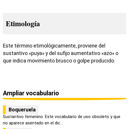
Etimología
Este término etimológicamente, proviene del
sustantivo «puya» y del sufijo aumentativo «azo» o
que indica movimiento brusco o golpe producido.
Ampliar vocabulario
Boqueruela
Sustantivo femenino. Este vocabulario de uso obsoleto y que
no aparece asentado en el dic...