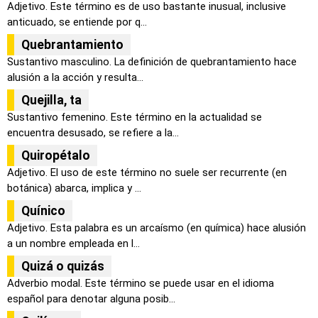
Adjetivo. Este término es de uso bastante inusual, inclusive
anticuado, se entiende por q...
Quebrantamiento
Sustantivo masculino. La definición de quebrantamiento hace
alusión a la acción y resulta...
Quejilla, ta
Sustantivo femenino. Este término en la actualidad se
encuentra desusado, se refiere a la...
Quiropétalo
Adjetivo. El uso de este término no suele ser recurrente (en
botánica) abarca, implica y ...
Quínico
Adjetivo. Esta palabra es un arcaísmo (en química) hace alusión
a un nombre empleada en l...
Quizá o quizás
Adverbio modal. Este término se puede usar en el idioma
español para denotar alguna posib...