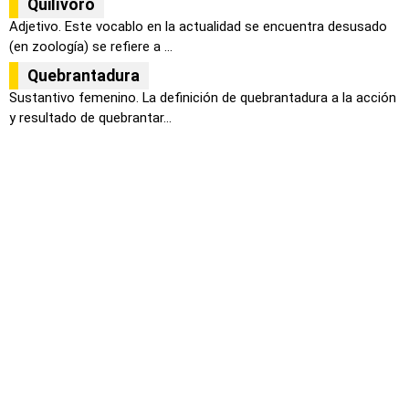
Quilívoro
Adjetivo. Este vocablo en la actualidad se encuentra desusado
(en zoología) se refiere a ...
Quebrantadura
Sustantivo femenino. La definición de quebrantadura a la acción
y resultado de quebrantar...