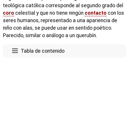
teológica católica corresponde al segundo grado del
coro
celestial y que no tiene ningún
contacto
con los
seres humanos, representado a una apariencia de
niño con alas, se puede usar en sentido poético.
Parecido, similar o análogo a un querubín.
Tabla de contenido