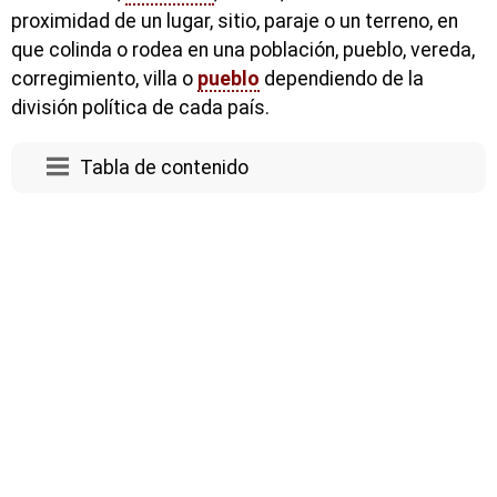
proximidad de un lugar, sitio, paraje o un terreno, en
que colinda o rodea en una población, pueblo, vereda,
corregimiento, villa o
pueblo
dependiendo de la
división política de cada país.
Tabla de contenido