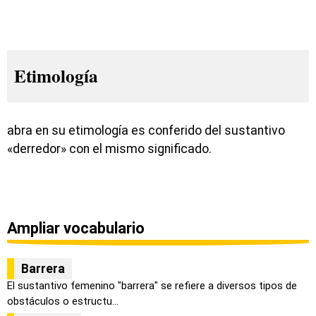
Etimología
abra en su etimología es conferido del sustantivo
«derredor» con el mismo significado.
Ampliar vocabulario
Barrera
El sustantivo femenino "barrera" se refiere a diversos tipos de
obstáculos o estructu...