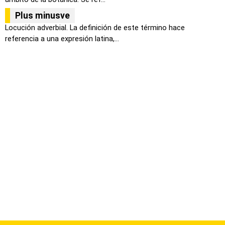
Plus minusve
Locución adverbial. La definición de este término hace
referencia a una expresión latina,...