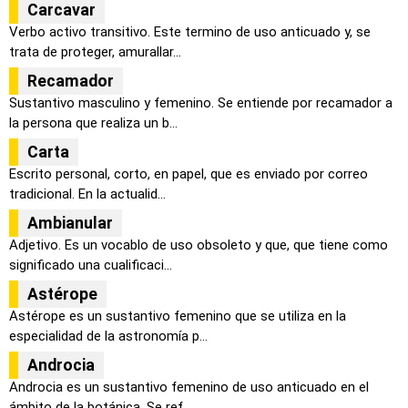
Carcavar
Verbo activo transitivo. Este termino de uso anticuado y, se
trata de proteger, amurallar...
Recamador
Sustantivo masculino y femenino. Se entiende por recamador a
la persona que realiza un b...
Carta
Escrito personal, corto, en papel, que es enviado por correo
tradicional. En la actualid...
Ambianular
Adjetivo. Es un vocablo de uso obsoleto y que, que tiene como
significado una cualificaci...
Astérope
Astérope es un sustantivo femenino que se utiliza en la
especialidad de la astronomía p...
Androcia
Androcia es un sustantivo femenino de uso anticuado en el
ámbito de la botánica. Se ref...