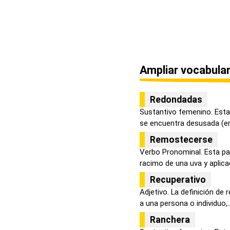
Ampliar vocabular
Redondadas
Sustantivo femenino. Esta 
se encuentra desusada (en 
Remostecerse
Verbo Pronominal. Esta pa
racimo de una uva y aplica
Recuperativo
Adjetivo. La definición de 
a una persona o individuo,..
Ranchera