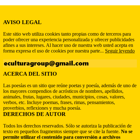
AVISO LEGAL
Este sitio web utiliza cookies tanto propias como de terceros para
poder ofrecer una experiencia personalizada y ofrecer publicidades
afines a sus intereses. Al hacer uso de nuestra web usted acepta en
forma expresa el uso de cookies por nuestra parte...
Seguir leyendo
ACERCA DEL SITIO
Las poesías es un sitio que reúne poetas y poesía, además de uno de
los mayores compendios de acrósticos de nombres, apellidos,
animales, frutas, lugares, ciudades, municipios, cosas, valores,
verbos, etc. Incluye poemas, frases, rimas, pensamientos,
proverbios, reflexiones y mucha poesía.
DERECHOS DE AUTOR
Todos los derechos reservados. Sólo se autoriza la publicación de
texto en pequeños fragmentos siempre que se cite la fuente.
No se
permite utilizar el contenido para conversión a archivos