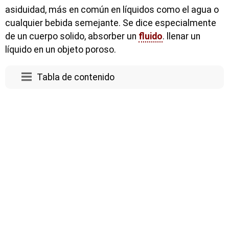
asiduidad, más en común en líquidos como el agua o
cualquier bebida semejante. Se dice especialmente
de un cuerpo solido, absorber un
fluido
. llenar un
líquido en un objeto poroso.
Tabla de contenido