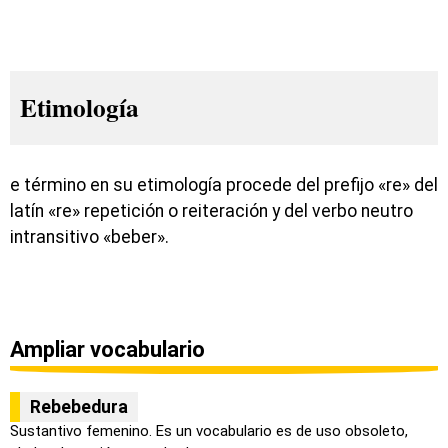
Etimología
e término en su etimología procede del prefijo «re» del
latín «re» repetición o reiteración y del verbo neutro
intransitivo «beber».
Ampliar vocabulario
Rebebedura
Sustantivo femenino. Es un vocabulario es de uso obsoleto,