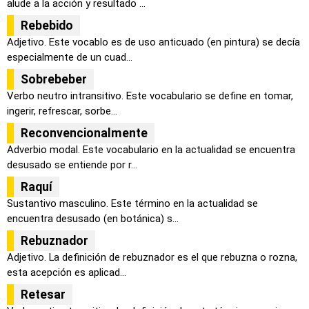
alude a la acción y resultado ...
Rebebido
Adjetivo. Este vocablo es de uso anticuado (en pintura) se decía
especialmente de un cuad...
Sobrebeber
Verbo neutro intransitivo. Este vocabulario se define en tomar,
ingerir, refrescar, sorbe...
Reconvencionalmente
Adverbio modal. Este vocabulario en la actualidad se encuentra
desusado se entiende por r...
Raquí
Sustantivo masculino. Este término en la actualidad se
encuentra desusado (en botánica) s...
Rebuznador
Adjetivo. La definición de rebuznador es el que rebuzna o rozna,
esta acepción es aplicad...
Retesar