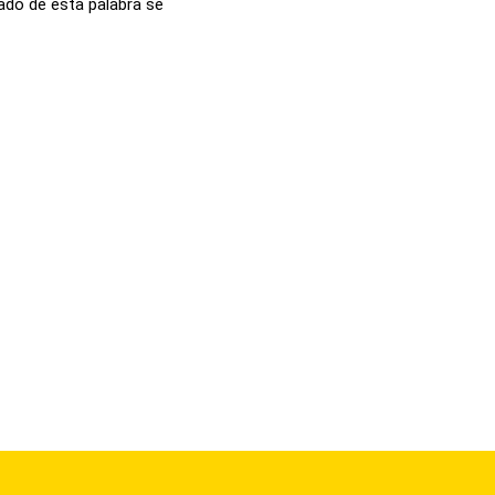
icado de esta palabra se