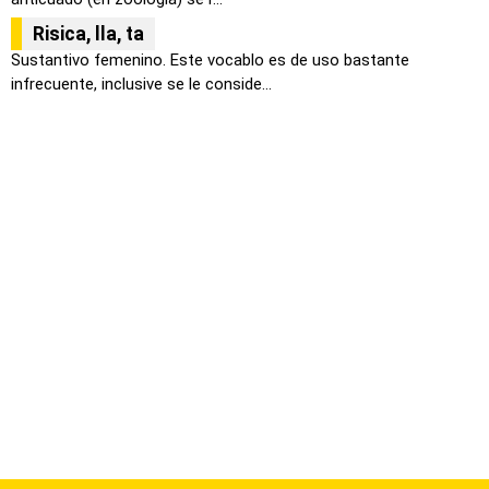
Risica, lla, ta
Sustantivo femenino. Este vocablo es de uso bastante
infrecuente, inclusive se le conside...