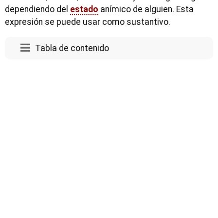
dependiendo del
estado
anímico de alguien. Esta
expresión se puede usar como sustantivo.
Tabla de contenido