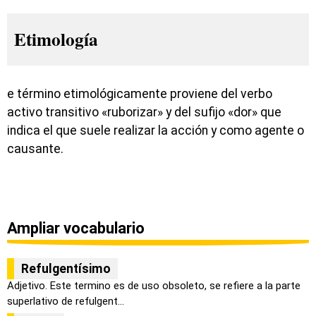
Etimología
e término etimológicamente proviene del verbo
activo transitivo «ruborizar» y del sufijo «dor» que
indica el que suele realizar la acción y como agente o
causante.
Ampliar vocabulario
Refulgentísimo
Adjetivo. Este termino es de uso obsoleto, se refiere a la parte
superlativo de refulgent...