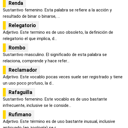
Renda
Sustantivo femenino. Esta palabra se refiere a la acción y
resultado de binar o binarse, ...
Relegatorio
Adjetivo. Este termino es de uso obsoleto, la definición de
relegatorio el que implica, d...
Rombo
Sustantivo masculino. El significado de esta palabra se
relaciona, comprende y hace refer...
Reclamador
Adjetivo. Este vocablo pocas veces suele ser registrado y tiene
un uso poco profuso, la d...
Rafaguilla
Sustantivo femenino. Este vocablo es de uso bastante
infrecuente, inclusive se le conside...
Rufimano
Adjetivo. Este término es de uso bastante inusual, inclusive
anticuado (en zoología) se r...