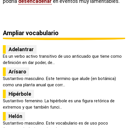
podría
desencadenar
en eventos muy lamentables.
Ampliar vocabulario
Adelantrar
Es un verbo activo transitivo de uso anticuado que tiene como
definición en dar poder, de...
Arísaro
Sustantivo masculino. Este termino que alude (en botánica)
como una planta anual que corr...
Hipérbole
Sustantivo femenino. La hipérbole es una figura retórica de
extremos y que también funci...
Helón
Sustantivo masculino. Este vocabulario es de uso poco