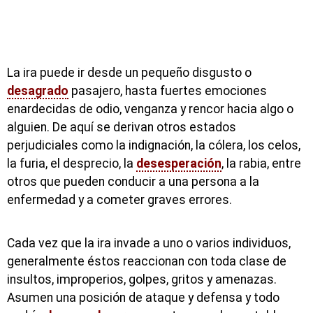
La ira puede ir desde un pequeño disgusto o
desagrado
pasajero, hasta fuertes emociones
enardecidas de odio, venganza y rencor hacia algo o
alguien. De aquí se derivan otros estados
perjudiciales como la indignación, la cólera, los celos,
la furia, el desprecio, la
desesperación
, la rabia, entre
otros que pueden conducir a una persona a la
enfermedad y a cometer graves errores.
Cada vez que la ira invade a uno o varios individuos,
generalmente éstos reaccionan con toda clase de
insultos, improperios, golpes, gritos y amenazas.
Asumen una posición de ataque y defensa y todo