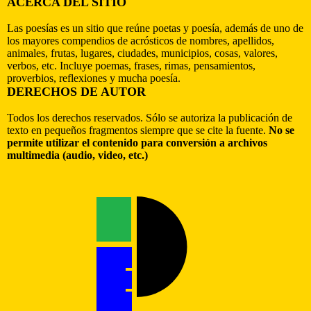
ACERCA DEL SITIO
Las poesías es un sitio que reúne poetas y poesía, además de uno de
los mayores compendios de acrósticos de nombres, apellidos,
animales, frutas, lugares, ciudades, municipios, cosas, valores,
verbos, etc. Incluye poemas, frases, rimas, pensamientos,
proverbios, reflexiones y mucha poesía.
DERECHOS DE AUTOR
Todos los derechos reservados. Sólo se autoriza la publicación de
texto en pequeños fragmentos siempre que se cite la fuente.
No se
permite utilizar el contenido para conversión a archivos
multimedia (audio, video, etc.)