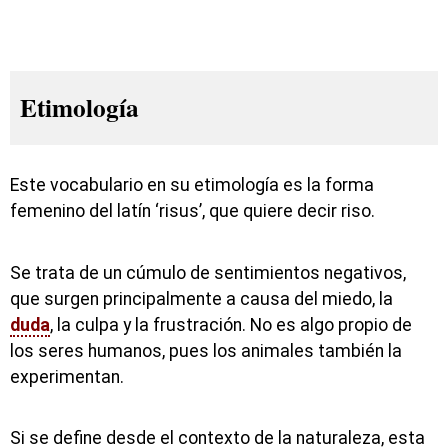
Etimología
Este vocabulario en su etimología es la forma
femenino del latín ‘risus’, que quiere decir riso.
Se trata de un cúmulo de sentimientos negativos,
que surgen principalmente a causa del miedo, la
duda
, la culpa y la frustración. No es algo propio de
los seres humanos, pues los animales también la
experimentan.
Si se define desde el contexto de la naturaleza, esta