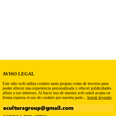
AVISO LEGAL
Este sitio web utiliza cookies tanto propias como de terceros para
poder ofrecer una experiencia personalizada y ofrecer publicidades
afines a sus intereses. Al hacer uso de nuestra web usted acepta en
forma expresa el uso de cookies por nuestra parte...
Seguir leyendo