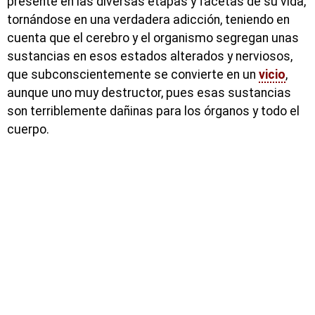
presente en las diversas etapas y facetas de su vida,
tornándose en una verdadera adicción, teniendo en
cuenta que el cerebro y el organismo segregan unas
sustancias en esos estados alterados y nerviosos,
que subconscientemente se convierte en un
vicio
,
aunque uno muy destructor, pues esas sustancias
son terriblemente dañinas para los órganos y todo el
cuerpo.