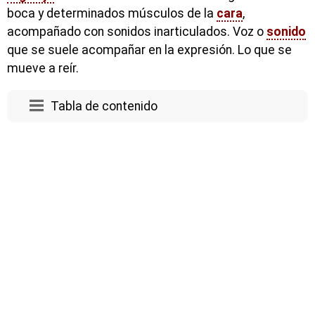
boca y determinados músculos de la
cara
,
acompañado con sonidos inarticulados. Voz o
sonido
que se suele acompañar en la expresión. Lo que se
mueve a reír.
Tabla de contenido