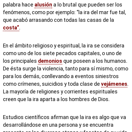
palabra hace
alusión
a lo brutal que pueden ser los
fenómenos, como por ejemplo: “la ira del mar fue tal,
que acabó arrasando con todas las casas de la
costa”
.
En el ámbito religioso y espiritual, la ira se considera
como uno de los siete pecados capitales, o uno de
los principales
demonios
que poseen a los humanos.
De ésta surge la violencia, tanto para sí mismo, como
para los demás, conllevando a eventos siniestros
como crímenes, suicidios y toda clase de
vejámenes
.
La mayoría de religiones y corrientes espirituales
creen que la ira aparta a los hombres de Dios.
Estudios científicos afirman que la ira es algo que va
desarrollándose en una persona y se encuentra