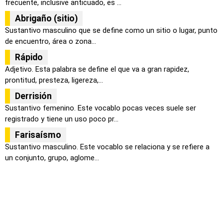
frecuente, inclusive anticuado, es ...
Abrigaño (sitio)
Sustantivo masculino que se define como un sitio o lugar, punto
de encuentro, área o zona...
Rápido
Adjetivo. Esta palabra se define el que va a gran rapidez,
prontitud, presteza, ligereza,...
Derrisión
Sustantivo femenino. Este vocablo pocas veces suele ser
registrado y tiene un uso poco pr...
Farisaísmo
Sustantivo masculino. Este vocablo se relaciona y se refiere a
un conjunto, grupo, aglome...