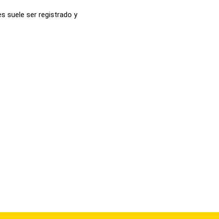
s suele ser registrado y