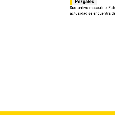
Pezgales
Sustantivo masculino. Este
actualidad se encuentra de