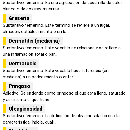
Sustantivo femenino. Es una agrupación de escamilla de color
blanco o de costras muertas ...
Grasería
Sustantivo femenino. Este termino se refiere a un lugar,
almacén, establecimiento o un lo...
Dermatitis (medicina)
Sustantivo femenino. Este vocablo se relaciona y se refiere a
una inflamación total o par...
Dermatosis
Sustantivo femenino. Este vocablo hace referencia (en
medicina) a un padecimiento o enfer...
Pringoso
Adjetivo. Se entiende como pringoso el que esta lleno, saturado
y así mismo el que tiene ...
Oleaginosidad
Sustantivo femenino. La definición de oleaginosidad como la
característica, índole, cuali...