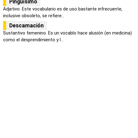
Pingüísimo
Adjetivo. Este vocabulario es de uso bastante infrecuente,
inclusive obsoleto, se refiere...
Descamación
Sustantivo femenino. Es un vocablo hace alusión (en medicina)
como el desprendimiento y l...