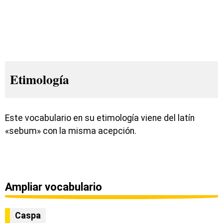
Etimología
Este vocabulario en su etimología viene del latín
«sebum» con la misma acepción.
Ampliar vocabulario
Caspa