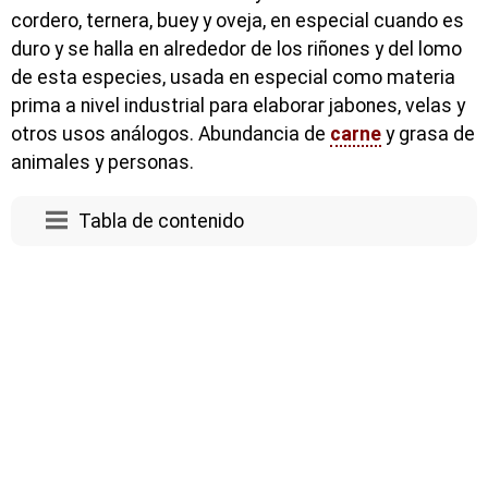
cordero, ternera, buey y oveja, en especial cuando es
duro y se halla en alrededor de los riñones y del lomo
de esta especies, usada en especial como materia
prima a nivel industrial para elaborar jabones, velas y
otros usos análogos. Abundancia de
carne
y grasa de
animales y personas.
Tabla de contenido