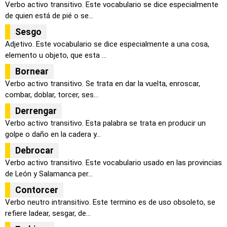
Verbo activo transitivo. Este vocabulario se dice especialmente
de quien está de pié o se...
Sesgo
Adjetivo. Este vocabulario se dice especialmente a una cosa,
elemento u objeto, que esta ...
Bornear
Verbo activo transitivo. Se trata en dar la vuelta, enroscar,
combar, doblar, torcer, ses...
Derrengar
Verbo activo transitivo. Esta palabra se trata en producir un
golpe o daño en la cadera y...
Debrocar
Verbo activo transitivo. Este vocabulario usado en las provincias
de León y Salamanca per...
Contorcer
Verbo neutro intransitivo. Este termino es de uso obsoleto, se
refiere ladear, sesgar, de...