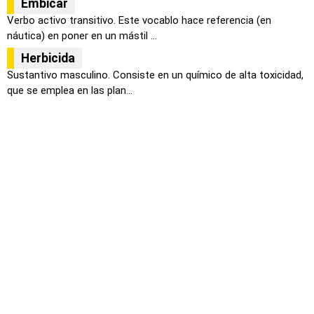
Embicar
Verbo activo transitivo. Este vocablo hace referencia (en
náutica) en poner en un mástil ...
Herbicida
Sustantivo masculino. Consiste en un químico de alta toxicidad,
que se emplea en las plan...