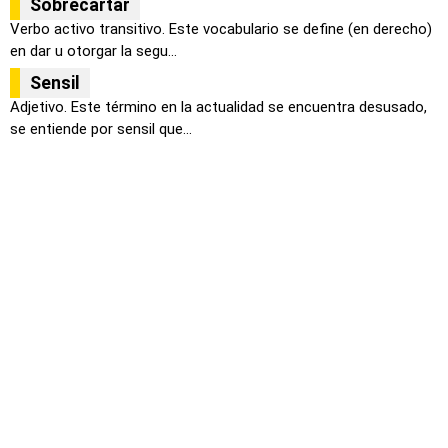
Sobrecartar
Verbo activo transitivo. Este vocabulario se define (en derecho)
en dar u otorgar la segu...
Sensil
Adjetivo. Este término en la actualidad se encuentra desusado,
se entiende por sensil que...