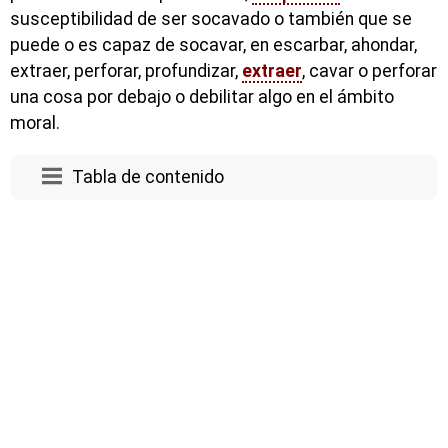
susceptibilidad de ser socavado o también que se
puede o es capaz de socavar, en escarbar, ahondar,
extraer, perforar, profundizar,
extraer
, cavar o perforar
una cosa por debajo o debilitar algo en el ámbito
moral.
Tabla de contenido