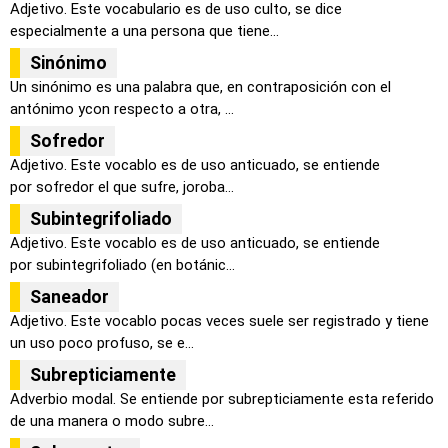
Adjetivo. Este vocabulario es de uso culto, se dice
especialmente a una persona que tiene...
Sinónimo
Un sinónimo es una palabra que, en contraposición con el
antónimo ycon respecto a otra, ...
Sofredor
Adjetivo. Este vocablo es de uso anticuado, se entiende
por sofredor el que sufre, joroba...
Subintegrifoliado
Adjetivo. Este vocablo es de uso anticuado, se entiende
por subintegrifoliado (en botánic...
Saneador
Adjetivo. Este vocablo pocas veces suele ser registrado y tiene
un uso poco profuso, se e...
Subrepticiamente
Adverbio modal. Se entiende por subrepticiamente esta referido
de una manera o modo subre...