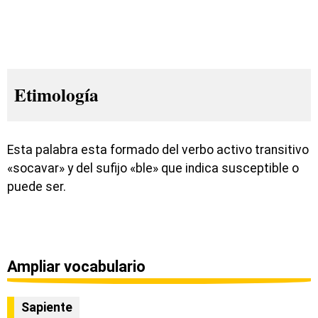
Etimología
Esta palabra esta formado del verbo activo transitivo
«socavar» y del sufijo «ble» que indica susceptible o
puede ser.
Ampliar vocabulario
Sapiente