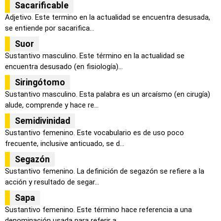
Sacarificable
Adjetivo. Este termino en la actualidad se encuentra desusada,
se entiende por sacarifica...
Suor
Sustantivo masculino. Este término en la actualidad se
encuentra desusado (en fisiología)...
Siringótomo
Sustantivo masculino. Esta palabra es un arcaísmo (en cirugía)
alude, comprende y hace re...
Semidivinidad
Sustantivo femenino. Este vocabulario es de uso poco
frecuente, inclusive anticuado, se d...
Segazón
Sustantivo femenino. La definición de segazón se refiere a la
acción y resultado de segar...
Sapa
Sustantivo femenino. Este término hace referencia a una
denominación usada para referir a...