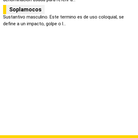
Soplamocos
Sustantivo masculino. Este termino es de uso coloquial, se
define a un impacto, golpe o l...