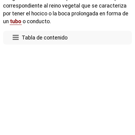
correspondiente al reino vegetal que se caracteriza
por tener el hocico o la boca prolongada en forma de
un
tubo
o conducto.
Tabla de contenido