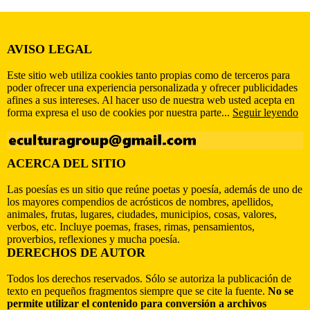
AVISO LEGAL
Este sitio web utiliza cookies tanto propias como de terceros para
poder ofrecer una experiencia personalizada y ofrecer publicidades
afines a sus intereses. Al hacer uso de nuestra web usted acepta en
forma expresa el uso de cookies por nuestra parte...
Seguir leyendo
ACERCA DEL SITIO
Las poesías es un sitio que reúne poetas y poesía, además de uno de
los mayores compendios de acrósticos de nombres, apellidos,
animales, frutas, lugares, ciudades, municipios, cosas, valores,
verbos, etc. Incluye poemas, frases, rimas, pensamientos,
proverbios, reflexiones y mucha poesía.
DERECHOS DE AUTOR
Todos los derechos reservados. Sólo se autoriza la publicación de
texto en pequeños fragmentos siempre que se cite la fuente.
No se
permite utilizar el contenido para conversión a archivos