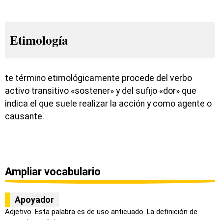
Etimología
te término etimológicamente procede del verbo
activo transitivo «sostener» y del sufijo «dor» que
indica el que suele realizar la acción y como agente o
causante.
Ampliar vocabulario
Apoyador
Adjetivo. Esta palabra es de uso anticuado. La definición de