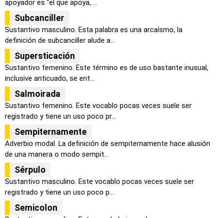
apoyador es "el que apoya, ...
Subcanciller
Sustantivo masculino. Esta palabra es una arcaísmo, la
definición de subcanciller alude a...
Supersticación
Sustantivo femenino. Este término es de uso bastante inusual,
inclusive anticuado, se ent...
Salmoirada
Sustantivo femenino. Este vocablo pocas veces suele ser
registrado y tiene un uso poco pr...
Sempiternamente
Adverbio modal. La definición de sempiternamente hace alusión
de una manera o modo sempit...
Sérpulo
Sustantivo masculino. Este vocablo pocas veces suele ser
registrado y tiene un uso poco p...
Semicolon