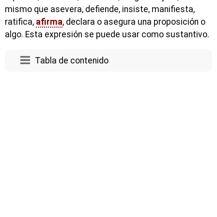
mismo que asevera, defiende, insiste, manifiesta,
ratifica,
afirma
, declara o asegura una proposición o
algo. Esta expresión se puede usar como sustantivo.
Tabla de contenido