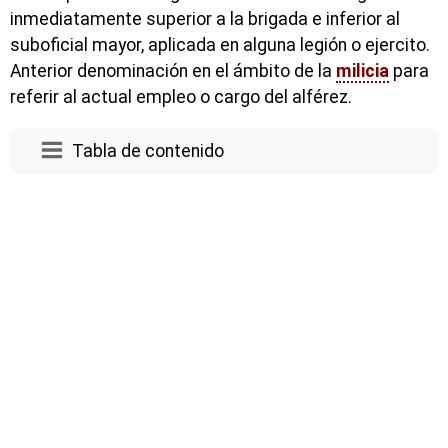
inmediatamente superior a la brigada e inferior al
suboficial mayor, aplicada en alguna legión o ejercito.
Anterior denominación en el ámbito de la
milicia
para
referir al actual empleo o cargo del alférez.
Tabla de contenido