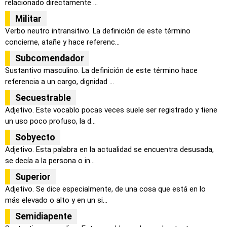
relacionado directamente ...
Militar
Verbo neutro intransitivo. La definición de este término
concierne, atañe y hace referenc...
Subcomendador
Sustantivo masculino. La definición de este término hace
referencia a un cargo, dignidad ...
Secuestrable
Adjetivo. Este vocablo pocas veces suele ser registrado y tiene
un uso poco profuso, la d...
Sobyecto
Adjetivo. Esta palabra en la actualidad se encuentra desusada,
se decía a la persona o in...
Superior
Adjetivo. Se dice especialmente, de una cosa que está en lo
más elevado o alto y en un si...
Semidiapente