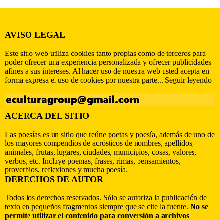
AVISO LEGAL
Este sitio web utiliza cookies tanto propias como de terceros para
poder ofrecer una experiencia personalizada y ofrecer publicidades
afines a sus intereses. Al hacer uso de nuestra web usted acepta en
forma expresa el uso de cookies por nuestra parte...
Seguir leyendo
ACERCA DEL SITIO
Las poesías es un sitio que reúne poetas y poesía, además de uno de
los mayores compendios de acrósticos de nombres, apellidos,
animales, frutas, lugares, ciudades, municipios, cosas, valores,
verbos, etc. Incluye poemas, frases, rimas, pensamientos,
proverbios, reflexiones y mucha poesía.
DERECHOS DE AUTOR
Todos los derechos reservados. Sólo se autoriza la publicación de
texto en pequeños fragmentos siempre que se cite la fuente.
No se
permite utilizar el contenido para conversión a archivos