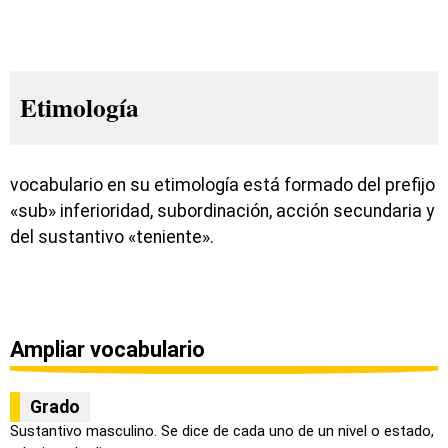
Etimología
vocabulario en su etimología está formado del prefijo
«sub» inferioridad, subordinación, acción secundaria y
del sustantivo «teniente».
Ampliar vocabulario
Grado
Sustantivo masculino. Se dice de cada uno de un nivel o estado,