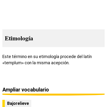
Etimología
Este término en su etimología procede del latín
«templum» con la misma acepción.
Ampliar vocabulario
Bajorelieve