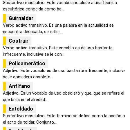
Sustantivo masculino. Este vocabulario alude a una técnica
escultórica conocida como ba...
Guirnaldar
Verbo activo transitivo. Es una palabra en la actualidad se
encuentra desusada, se refier...
Costruir
Verbo activo transitivo. Este vocablo es de uso bastante
infrecuente, inclusive se le con...
Policamerático
Adjetivo. Este vocablo es de uso bastante infrecuente, inclusive
se le considera obsoleto...
Anfífano
Adjetivo. Es un vocablo de uso obsoleto y que, que se refiere el
que brilla en el alreded...
Entoldado
Sustantivo masculino. Este termino se define como la acción o
el acto de toldar. Conjunto...