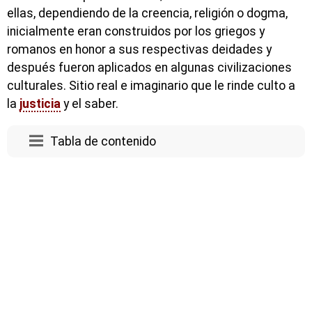
ellas, dependiendo de la creencia, religión o dogma,
inicialmente eran construidos por los griegos y
romanos en honor a sus respectivas deidades y
después fueron aplicados en algunas civilizaciones
culturales. Sitio real e imaginario que le rinde culto a
la
justicia
y el saber.
Tabla de contenido