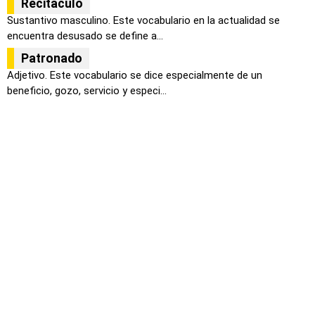
Recitáculo
Sustantivo masculino. Este vocabulario en la actualidad se
encuentra desusado se define a...
Patronado
Adjetivo. Este vocabulario se dice especialmente de un
beneficio, gozo, servicio y especi...