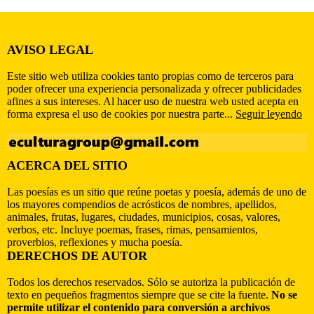
AVISO LEGAL
Este sitio web utiliza cookies tanto propias como de terceros para
poder ofrecer una experiencia personalizada y ofrecer publicidades
afines a sus intereses. Al hacer uso de nuestra web usted acepta en
forma expresa el uso de cookies por nuestra parte...
Seguir leyendo
ACERCA DEL SITIO
Las poesías es un sitio que reúne poetas y poesía, además de uno de
los mayores compendios de acrósticos de nombres, apellidos,
animales, frutas, lugares, ciudades, municipios, cosas, valores,
verbos, etc. Incluye poemas, frases, rimas, pensamientos,
proverbios, reflexiones y mucha poesía.
DERECHOS DE AUTOR
Todos los derechos reservados. Sólo se autoriza la publicación de
texto en pequeños fragmentos siempre que se cite la fuente.
No se
permite utilizar el contenido para conversión a archivos