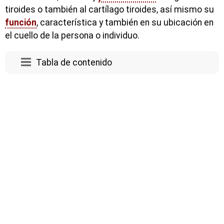
tiroides o también al cartílago tiroides, así mismo su
función
, característica y también en su ubicación en
el cuello de la persona o individuo.
Tabla de contenido