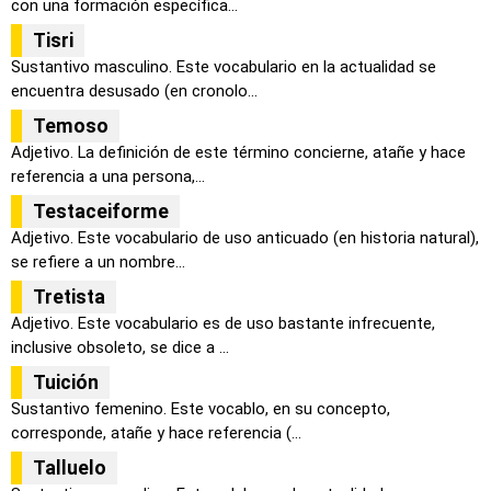
con una formación específica...
Tisri
Sustantivo masculino. Este vocabulario en la actualidad se
encuentra desusado (en cronolo...
Temoso
Adjetivo. La definición de este término concierne, atañe y hace
referencia a una persona,...
Testaceiforme
Adjetivo. Este vocabulario de uso anticuado (en historia natural),
se refiere a un nombre...
Tretista
Adjetivo. Este vocabulario es de uso bastante infrecuente,
inclusive obsoleto, se dice a ...
Tuición
Sustantivo femenino. Este vocablo, en su concepto,
corresponde, atañe y hace referencia (...
Talluelo