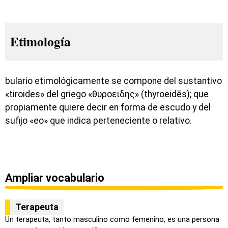
Etimología
bulario etimológicamente se compone del sustantivo
«tiroides» del griego «θυροειδης» (thyroeidēs); que
propiamente quiere decir en forma de escudo y del
sufijo «eo» que indica perteneciente o relativo.
Ampliar vocabulario
Terapeuta
Un terapeuta, tanto masculino como femenino, es una persona