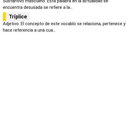
Sustantivo masculino. Esta palabra en la actualidad se
encuentra desusada se refiere a la...
Tríplice
Adjetivo. El concepto de este vocablo se relaciona, pertenece y
hace referencia a una cua...