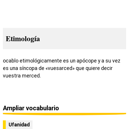
Etimología
ocablo etimológicamente es un apócope y a su vez
es una síncopa de «vuesarced» que quiere decir
vuestra merced.
Ampliar vocabulario
Ufanidad