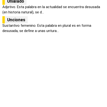
Unialado
Adjetivo. Esta palabra en la actualidad se encuentra desusada
(en historia natural), se d...
Unciones
Sustantivo femenino. Esta palabra en plural es en forma
desusada, se define a unas untura...