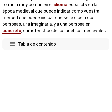
fórmula muy común en el
idioma
español y en la
época medieval que puede indicar como vuestra
merced que puede indicar que se le dice a dos
personas, una imaginaria, y a una persona en
concreto
, característico de los pueblos medievales.
Tabla de contenido