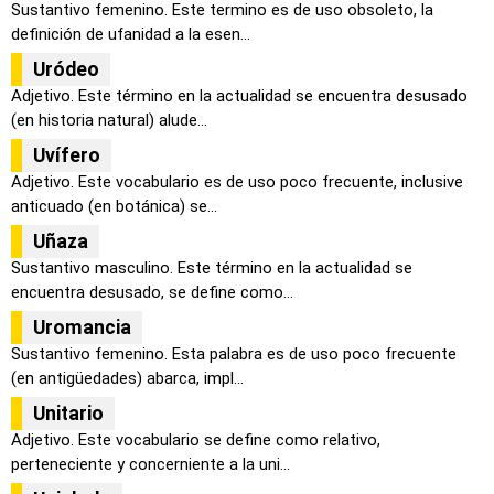
Sustantivo femenino. Este termino es de uso obsoleto, la
definición de ufanidad a la esen...
Uródeo
Adjetivo. Este término en la actualidad se encuentra desusado
(en historia natural) alude...
Uvífero
Adjetivo. Este vocabulario es de uso poco frecuente, inclusive
anticuado (en botánica) se...
Uñaza
Sustantivo masculino. Este término en la actualidad se
encuentra desusado, se define como...
Uromancia
Sustantivo femenino. Esta palabra es de uso poco frecuente
(en antigüedades) abarca, impl...
Unitario
Adjetivo. Este vocabulario se define como relativo,
perteneciente y concerniente a la uni...