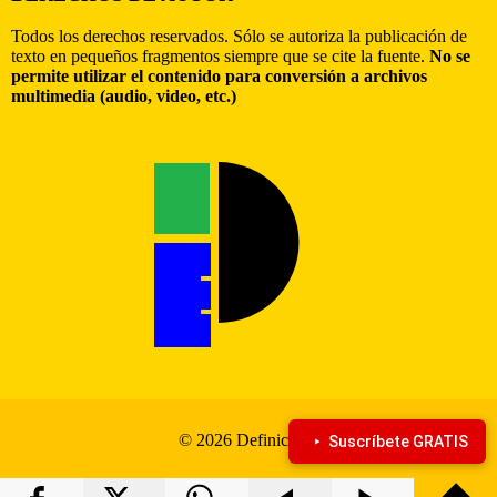
Todos los derechos reservados. Sólo se autoriza la publicación de
texto en pequeños fragmentos siempre que se cite la fuente.
No se
permite utilizar el contenido para conversión a archivos
multimedia (audio, video, etc.)
© 2026 Definiciona
Suscríbete GRATIS