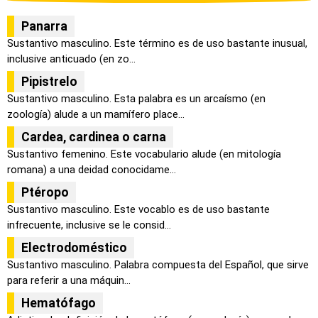
Panarra
Sustantivo masculino. Este término es de uso bastante inusual,
inclusive anticuado (en zo...
Pipistrelo
Sustantivo masculino. Esta palabra es un arcaísmo (en
zoología) alude a un mamífero place...
Cardea, cardinea o carna
Sustantivo femenino. Este vocabulario alude (en mitología
romana) a una deidad conocidame...
Ptéropo
Sustantivo masculino. Este vocablo es de uso bastante
infrecuente, inclusive se le consid...
Electrodoméstico
Sustantivo masculino. Palabra compuesta del Español, que sirve
para referir a una máquin...
Hematófago