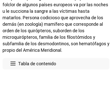
folclor de algunos países europeos va por las noches
u le succiona la sangre a las víctimas hasta
matarlos. Persona codicioso que aprovecha de los
demás (en zoología) mamífero que corresponde al
orden de los quirópteros, suborden de los
microquirópteros, familia de los filostómidos y
subfamilia de los desmodontinos, son hematófagos y
propio del América Meridional.
Tabla de contenido