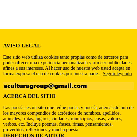
AVISO LEGAL
Este sitio web utiliza cookies tanto propias como de terceros para
poder ofrecer una experiencia personalizada y ofrecer publicidades
afines a sus intereses. Al hacer uso de nuestra web usted acepta en
forma expresa el uso de cookies por nuestra parte...
Seguir leyendo
ACERCA DEL SITIO
Las poesías es un sitio que reúne poetas y poesía, además de uno de
los mayores compendios de acrósticos de nombres, apellidos,
animales, frutas, lugares, ciudades, municipios, cosas, valores,
verbos, etc. Incluye poemas, frases, rimas, pensamientos,
proverbios, reflexiones y mucha poesía.
DERECHOS DE AUTOR