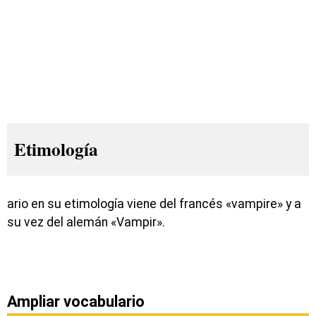
Etimología
ario en su etimología viene del francés «vampire» y a
su vez del alemán «Vampir».
Ampliar vocabulario