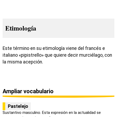
Etimología
Este término en su etimología viene del francés e
italiano «pipistrello» que quiere decir murciélago, con
la misma acepción.
Ampliar vocabulario
Pastelejo
Sustantivo masculino. Esta expresión en la actualidad se