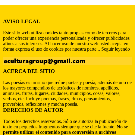
AVISO LEGAL
Este sitio web utiliza cookies tanto propias como de terceros para
poder ofrecer una experiencia personalizada y ofrecer publicidades
afines a sus intereses. Al hacer uso de nuestra web usted acepta en
forma expresa el uso de cookies por nuestra parte...
Seguir leyendo
ACERCA DEL SITIO
Las poesías es un sitio que reúne poetas y poesía, además de uno de
los mayores compendios de acrósticos de nombres, apellidos,
animales, frutas, lugares, ciudades, municipios, cosas, valores,
verbos, etc. Incluye poemas, frases, rimas, pensamientos,
proverbios, reflexiones y mucha poesía.
DERECHOS DE AUTOR
Todos los derechos reservados. Sólo se autoriza la publicación de
texto en pequeños fragmentos siempre que se cite la fuente.
No se
permite utilizar el contenido para conversión a archivos