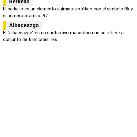
Berkelio
El berkelio es un elemento químico sintético con el símbolo Bk y
el número atómico 97. ...
Albaceazgo
El "albaceazgo" es un sustantivo masculino que se refiere al
conjunto de funciones, res...