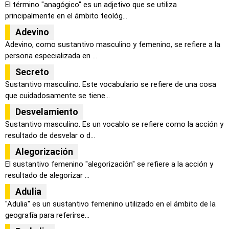
El término "anagógico" es un adjetivo que se utiliza
principalmente en el ámbito teológ...
Adevino
Adevino, como sustantivo masculino y femenino, se refiere a la
persona especializada en ...
Secreto
Sustantivo masculino. Este vocabulario se refiere de una cosa
que cuidadosamente se tiene...
Desvelamiento
Sustantivo masculino. Es un vocablo se refiere como la acción y
resultado de desvelar o d...
Alegorización
El sustantivo femenino "alegorización" se refiere a la acción y
resultado de alegorizar ...
Adulia
"Adulia" es un sustantivo femenino utilizado en el ámbito de la
geografía para referirse...