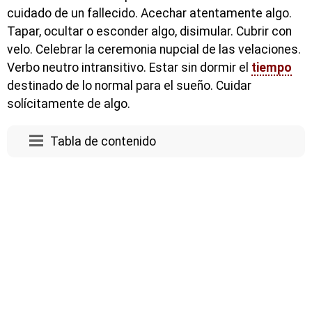
cuidado de un fallecido. Acechar atentamente algo.
Tapar, ocultar o esconder algo, disimular. Cubrir con
velo. Celebrar la ceremonia nupcial de las velaciones.
Verbo neutro intransitivo. Estar sin dormir el
tiempo
destinado de lo normal para el sueño. Cuidar
solícitamente de algo.
Tabla de contenido