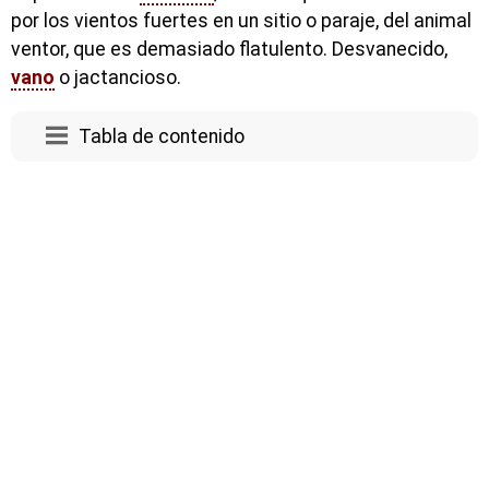
por los vientos fuertes en un sitio o paraje, del animal
ventor, que es demasiado flatulento. Desvanecido,
vano
o jactancioso.
Tabla de contenido