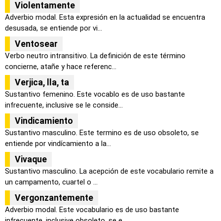
Violentamente
Adverbio modal. Esta expresión en la actualidad se encuentra
desusada, se entiende por vi...
Ventosear
Verbo neutro intransitivo. La definición de este término
concierne, atañe y hace referenc...
Verjica, lla, ta
Sustantivo femenino. Este vocablo es de uso bastante
infrecuente, inclusive se le conside...
Vindicamiento
Sustantivo masculino. Este termino es de uso obsoleto, se
entiende por vindícamiento a la...
Vivaque
Sustantivo masculino. La acepción de este vocabulario remite a
un campamento, cuartel o ...
Vergonzantemente
Adverbio modal. Este vocabulario es de uso bastante
infrecuente, inclusive obsoleto, se e...