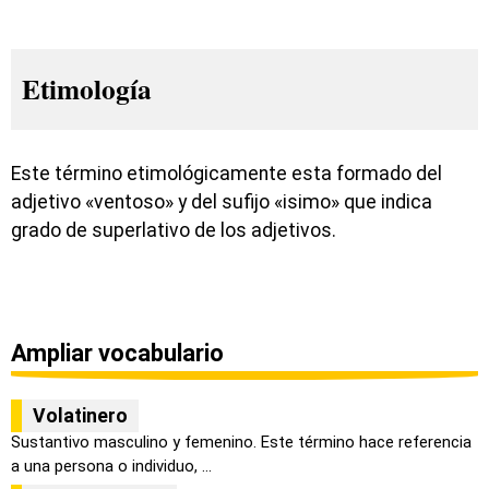
Etimología
Este término etimológicamente esta formado del
adjetivo «ventoso» y del sufijo «isimo» que indica
grado de superlativo de los adjetivos.
Ampliar vocabulario
Volatinero
Sustantivo masculino y femenino. Este término hace referencia
a una persona o individuo, ...