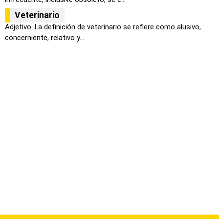
Veterinario
Adjetivo. La definición de veterinario se refiere como alusivo,
concerniente, relativo y...