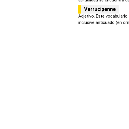
Verrucipenne
Adjetivo. Este vocabulario
inclusive anticuado (en orni